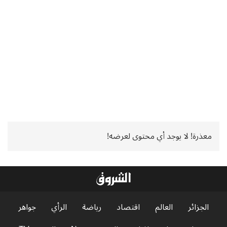
معذرة! لا يوجد أي محتوى لعرضه!
الجزائر
العالم
اقتصاد
رياضة
الرأي
جواهر