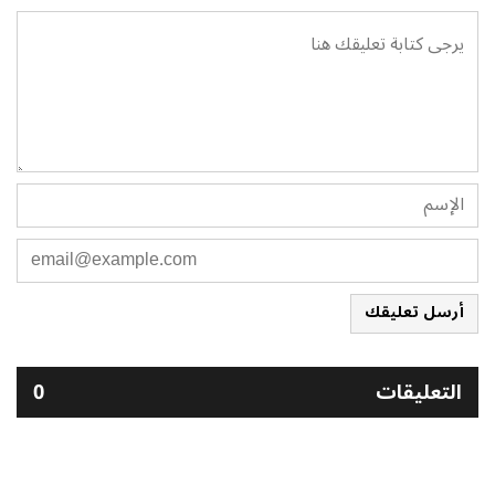
أرسل تعليقك
التعليقات
0