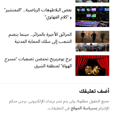
بعض البلاطوهات الرياضية.. “التمنشير”
و “كلام القهاوي”
الحرائق الأخيرة بالجزائر.. حينما ينضم
الشعب إلى سلك الحماية المدنية
برج بوعريريج تحتضن تصفيات “مسرح
الهواة” لمنطقة الشرق
أضف تعليقك
جميع الحقول مطلوبة, ولن يتم نشر بريدك الإلكتروني. يرجى منكم
الإلتزام
بسياسة الموقع
في التعليقات.