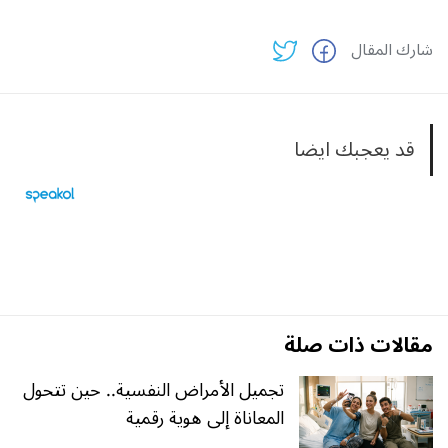
شارك المقال
قد يعجبك ايضا
مقالات ذات صلة
تجميل الأمراض النفسية.. حين تتحول
المعاناة إلى هوية رقمية