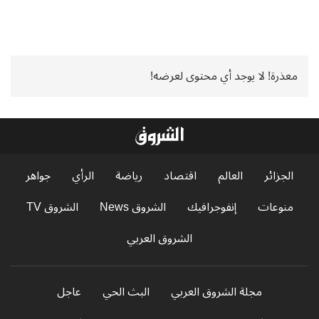
معذرة! لا يوجد أي محتوى لعرضه!
الجزائر
العالم
اقتصاد
رياضة
الرأي
جواهر
منوعات
إنفوجرافيك
الشروق News
الشروق TV
الشروق العربي
مجلة الشروق العربي
البث الحي
عاجل