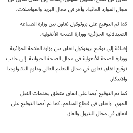
مجال الموارد المائية، وآخر في مجال البريد والمواصلات.
كما تم التوقيع على بروتوكول تعاون بين وزارة الصناعة
الصيدلانية الجزائرية ووزارة الصحة الأنغولية.
إضافة إلى توقيع بروتوكول اتفاق بين وزارة الفلاحة الجزائرية
ووزارة الصحة الأنغولية في مجال الصحة الحيوانية. إلى جانب
توقيع اتفاق تعاون في مجال التعليم العالي وعلوم التكنولوجيا
والابتكار.
كما تم التوقيع أيضا على اتفاق متعلق بخدمات النقل
الجوي، واتفاق في قطاع المناجم. كما تم أيضا التوقيع على
اتفاق في مجال البترول والغاز.