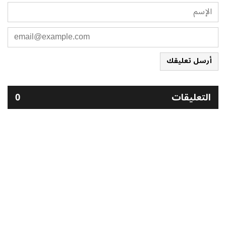
أرسل تعليقك
التعليقات
0