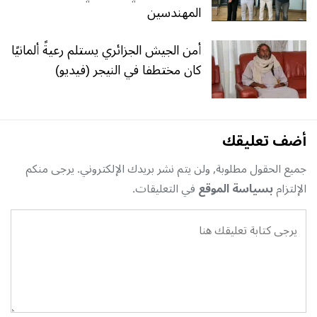
المهندسين
أمن الجيش الجزائري يستلم رعيةً ألمانيًا
كان مختطفا في النيجر (فيديو)
أضف تعليقك
جميع الحقول مطلوبة, ولن يتم نشر بريدك الإلكتروني. يرجى منكم
الإلتزام
بسياسة الموقع
في التعليقات.