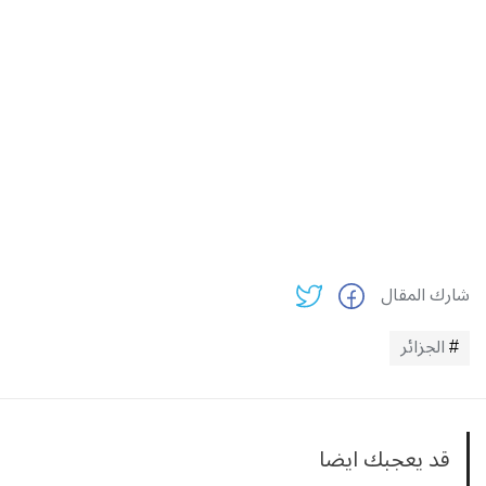
شارك المقال
الجزائر
قد يعجبك ايضا