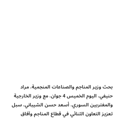
بحث وزير المناجم والصناعات المنجمية، مراد
حنيفي، اليوم الخميس 4 جوان، مع وزير الخارجية
والمغتربين السوري، أسعد حسن الشيباني، سبل
تعزيز التعاون الثنائي في قطاع المناجم وآفاق