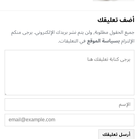
أضف تعليقك
جميع الحقول مطلوبة, ولن يتم نشر بريدك الإلكتروني. يرجى منكم
الإلتزام
بسياسة الموقع
في التعليقات.
أرسل تعليقك