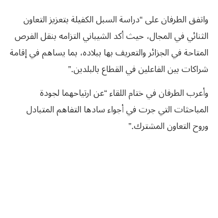
واتفق الطرفان على “دراسة السبل الكفيلة بتعزيز التعاون
الثنائي في المجال، حيث أكد الشيباني التزامه بنقل الفرص
المتاحة في الجزائر والتعريف بها ببلاده، بما يساهم في إقامة
شراكات بين الفاعلين في القطاع بالبلدين.”
وأعرب الطرفان في ختام اللقاء “عن ارتياحهما لجودة
المباحثات التي جرت في أجواء سادها التفاهم المتبادل
وروح التعاون المشترك.”