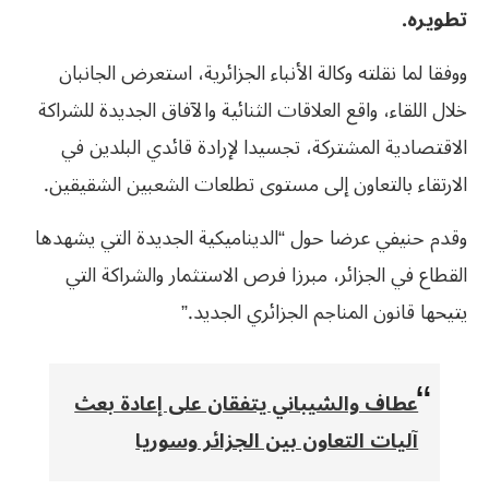
تطويره.
ووفقا لما نقلته وكالة الأنباء الجزائرية، استعرض الجانبان
خلال اللقاء، واقع العلاقات الثنائية والآفاق الجديدة للشراكة
الاقتصادية المشتركة، تجسيدا لإرادة قائدي البلدين في
الارتقاء بالتعاون إلى مستوى تطلعات الشعبين الشقيقين.
وقدم حنيفي عرضا حول “الديناميكية الجديدة التي يشهدها
القطاع في الجزائر، مبرزا فرص الاستثمار والشراكة التي
يتيحها قانون المناجم الجزائري الجديد.”
عطاف والشيباني يتفقان على إعادة بعث
آليات التعاون بين الجزائر وسوريا