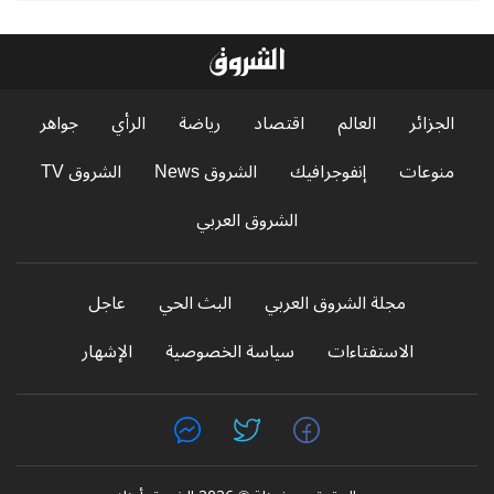
الجزائر
العالم
اقتصاد
رياضة
الرأي
جواهر
منوعات
إنفوجرافيك
الشروق News
الشروق TV
الشروق العربي
مجلة الشروق العربي
البث الحي
عاجل
الاستفتاءات
سياسة الخصوصية
الإشهار