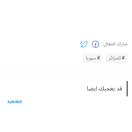
شارك المقال
الجزائر
سوريا
قد يعجبك ايضا