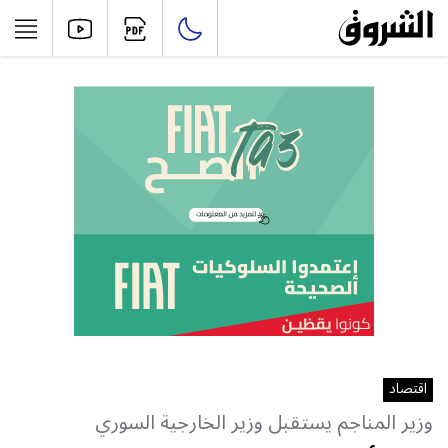
اقتصاد
وزير المناجم يستقبل وزير الخارجية السوري