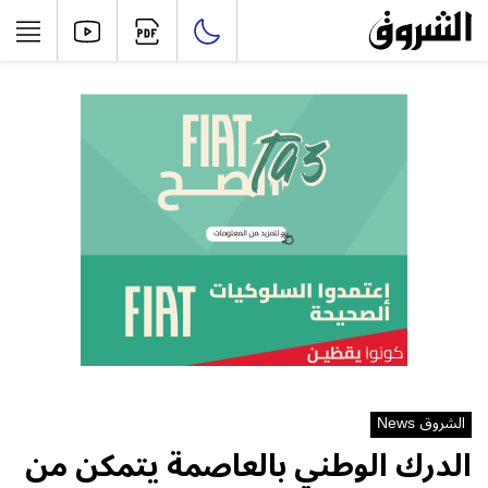
الشروق News
الدرك الوطني بالعاصمة يتمكن من