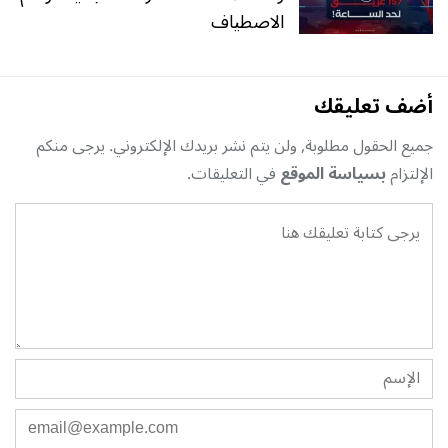
الاصطياف
أضف تعليقك
جميع الحقول مطلوبة, ولن يتم نشر بريدك الإلكتروني. يرجى منكم
الإلتزام
بسياسة الموقع
في التعليقات.