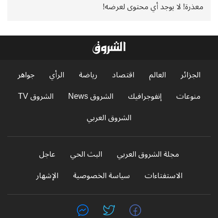
معذرة! لا يوجد أي محتوى لعرضه!
الجزائر
العالم
اقتصاد
رياضة
الرأي
جواهر
منوعات
إنفوجرافيك
الشروق News
الشروق TV
الشروق العربي
مجلة الشروق العربي
البث الحي
عاجل
الاستفتاءات
سياسة الخصوصية
الإشهار