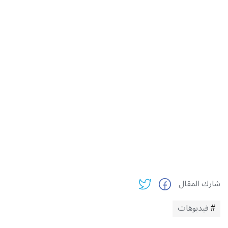
شارك المقال
فيديوهات