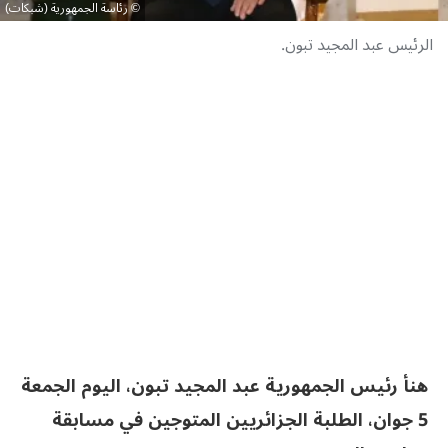
رئاسة الجمهورية (شبكات)
الرئيس عبد المجيد تبون.
هنأ رئيس الجمهورية عبد المجيد تبون، اليوم الجمعة
5 جوان، الطلبة الجزائريين المتوجين في مسابقة