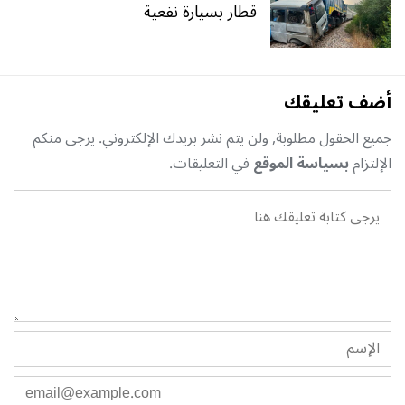
قطار بسيارة نفعية
أضف تعليقك
جميع الحقول مطلوبة, ولن يتم نشر بريدك الإلكتروني. يرجى منكم
الإلتزام
بسياسة الموقع
في التعليقات.