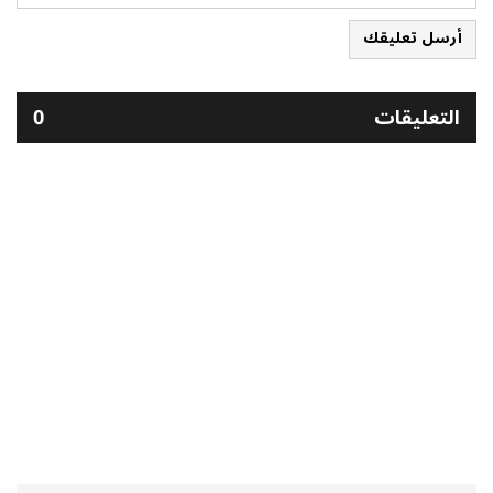
أرسل تعليقك
التعليقات
0