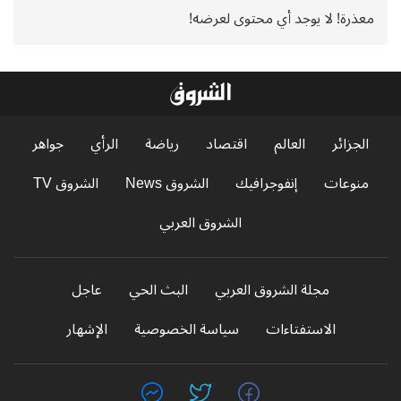
معذرة! لا يوجد أي محتوى لعرضه!
الجزائر
العالم
اقتصاد
رياضة
الرأي
جواهر
منوعات
إنفوجرافيك
الشروق News
الشروق TV
الشروق العربي
مجلة الشروق العربي
البث الحي
عاجل
الاستفتاءات
سياسة الخصوصية
الإشهار