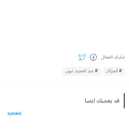
شارك المقال
الجزائر
عبد المجيد تبون
قد يعجبك ايضا