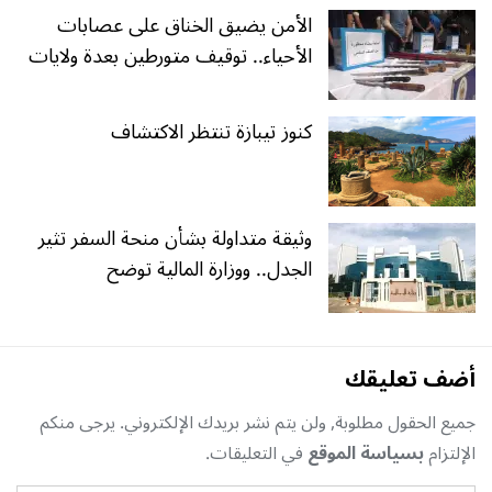
الأمن يضيق الخناق على عصابات
الأحياء.. توقيف متورطين بعدة ولايات
كنوز تيبازة تنتظر الاكتشاف
وثيقة متداولة بشأن منحة السفر تثير
الجدل.. ووزارة المالية توضح
أضف تعليقك
جميع الحقول مطلوبة, ولن يتم نشر بريدك الإلكتروني. يرجى منكم
الإلتزام
بسياسة الموقع
في التعليقات.