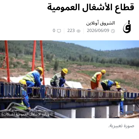
قطاع الأشغال العمومية
الشروق أونلاين
0
223
2026/06/09
وزارة الاشغال العمومية (شبكات)
صورة تعبيرية.