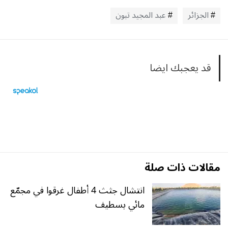
الجزائر
عبد المجيد تبون
قد يعجبك ايضا
مقالات ذات صلة
انتشال جثث 4 أطفال غرقوا في مجمّع
مائي بسطيف