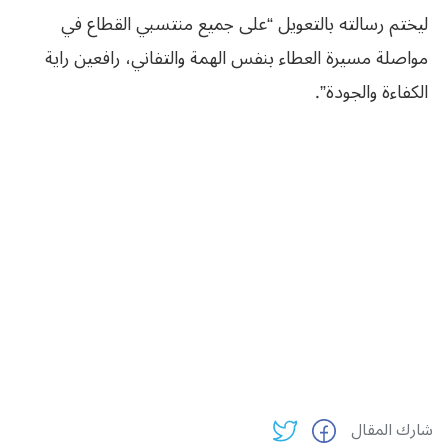
ليختم رسالته بالتعويل “على جميع منتسبي القطاع في
مواصلة مسيرة العطاء بنفس الهمة والتفاني، رافعين راية
الكفاءة والجودة”.
شارك المقال