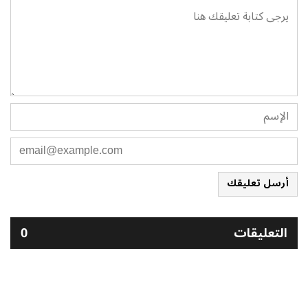
أرسل تعليقك
التعليقات
0