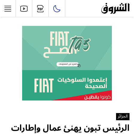
الجزائر
الرئيس تبون يهنئ عمال وإطارات