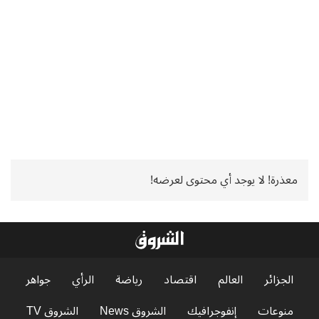
معذرة! لا يوجد أي محتوى لعرضه!
الجزائر
العالم
اقتصاد
رياضة
الرأي
جواهر
منوعات
إنفوجرافيك
الشروق News
الشروق TV