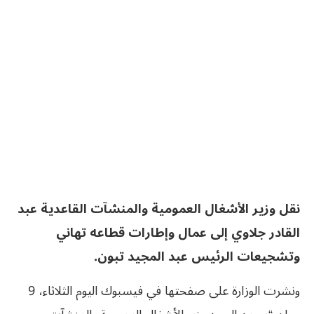
نقل وزير الأشغال العمومية والمنشآت القاعدية عبد
القادر جلاوي إلى عمال وإطارات قطاعه تهاني
وتشجيعات الرئيس عبد المجيد تبون.
ونشرت الوزارة على صفحتها في فيسبوك اليوم الثلاثاء، 9