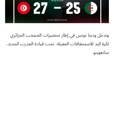
وتدخل وديتا تونس في إطار تحضيرات المنتخب الجزائري
لكرة اليد للاستحقاقات المقبلة، تحت قيادة المدرب الجديد،
سانغوينو.