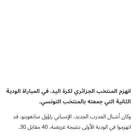
انهزم المنتخب الجزائري لكرة اليد، في المباراة الودية
الثانية التي جمعته بالمنتخب التونسي.
وكان أشبال المدرب الجديد، الإسباني راؤول سانغوينو، قد
انهزموا في الودية الأولى بنتيجة عريضة، 40 مقابل 30.