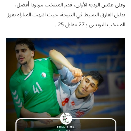
وعلى عكس الودية الأولى، قدم المنتخب مردودا أفضل،
بدليل الفارق البسيط في النتيجة، حيث انتهت المباراة بفوز
المنتخب التونسي بـ27 مقابل 25 .