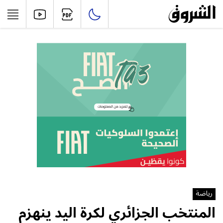
رياضة
المنتخب الجزائري لكرة اليد ينهزم