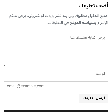
أضف تعليقك
جميع الحقول مطلوبة, ولن يتم نشر بريدك الإلكتروني. يرجى منكم
الإلتزام
بسياسة الموقع
في التعليقات.
أرسل تعليقك