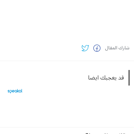
شارك المقال
قد يعجبك ايضا