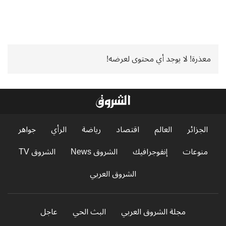
معذرة! لا يوجد أي محتوى لعرضه!
الجزائر
العالم
اقتصاد
رياضة
الرأي
جواهر
منوعات
إنفوجرافيك
الشروق News
الشروق TV
الشروق العربي
مجلة الشروق العربي
البث الحي
عاجل