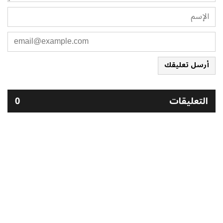
أرسل تعليقك
التعليقات
0