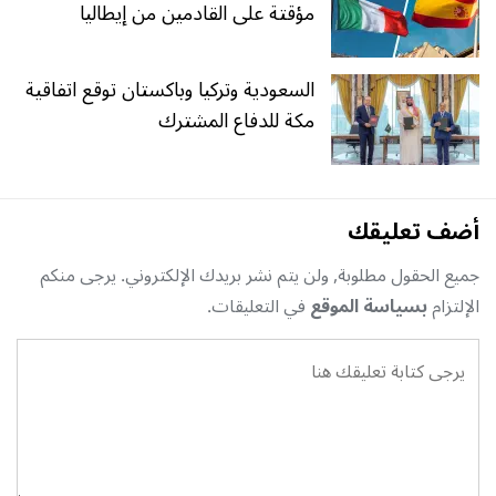
مؤقتة على القادمين من إيطاليا
السعودية وتركيا وباكستان توقع اتفاقية
مكة للدفاع المشترك
أضف تعليقك
جميع الحقول مطلوبة, ولن يتم نشر بريدك الإلكتروني. يرجى منكم
الإلتزام
بسياسة الموقع
في التعليقات.