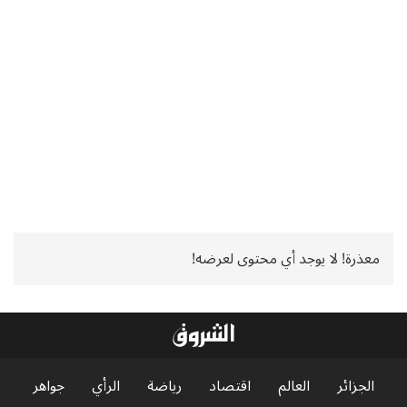
معذرة! لا يوجد أي محتوى لعرضه!
الجزائر
العالم
اقتصاد
رياضة
الرأي
جواهر