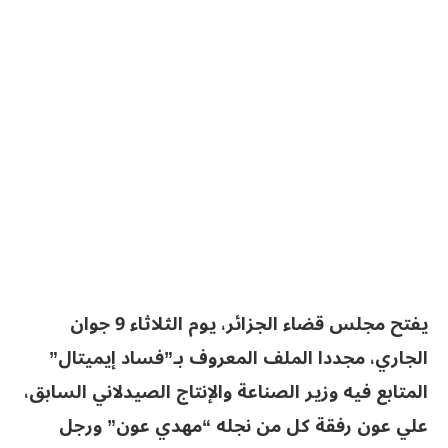
يفتح مجلس قضاء الجزائر، يوم الثلاثاء 9 جوان
الجاري، مجددا الملف المعروف بـ”فساد إيميتال”
المتابع فيه وزير الصناعة والإنتاج الصيدلاني السابق،
علي عون رفقة كل من نجله “مهدي عون” ورجل