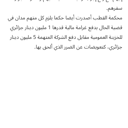
سفرهم.
محكمة القطب أصدرت أيضا حكما يلزم كل متهم مدان في
قضية الحال بدفع غرامة مالية قدرها 1 مليون دينار جزائري
للخزينة العمومية مقابل دفع الشركة المتهمة 5 مليون دينار
جزائري، كتعويضات عن الضرر الذي ألحق بها.