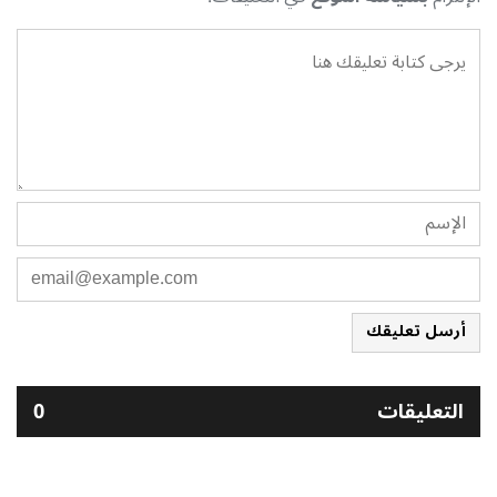
أرسل تعليقك
التعليقات
0