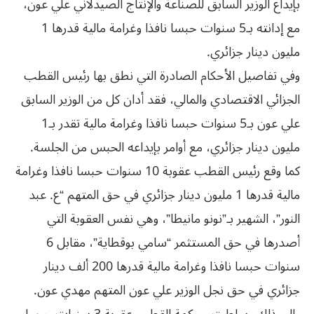
بإيداع الوزير السابق للصناعة والإنتاج الصيدلاني علي عون،
مع إدانته بـ5 سنوات حبسا نافذا وغرامة مالية قدرها 1
مليون دينار جزائري.
وفي تفاصيل الأحكام الصادرة التي نطق بها رئيس القطب
الجزائي الاقتصادي والمالي، فقد أدان كل من الوزير السابق
علي عون بـ5 سنوات حبسا نافذا وغرامة مالية تقدر بـ1
مليون دينار جزائري، مع أوامر بإيداعه الحبس من الجلسة.
كما وقع رئيس القطب عقوبة 10 سنوات حبسا نافذا وغرامة
مالية قدرها 1 مليون دينار جزائري في حق المتهم “ع. عبد
النور”، الشهير بـ”نونو مانيطا”، وهي نفس العقوبة التي
أصدرها في حق المستثمر “سامي بوقطاية”، مقابل 6
سنوات حبسا نافذا وغرامة مالية قدرها 200 ألف دينار
جزائري في حق نجل الوزير علي عون المتهم مهدي عون.