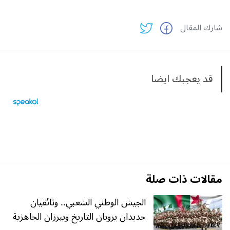
شارك المقال
قد يعجبك ايضا
مقالات ذات صلة
الجيش الوطني الشعبي.. وثائقيان
جديدان يرويان التاريخ ويبرزان الجاهزية