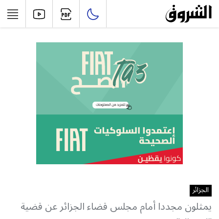
الجزائر
يمثلون مجددا أمام مجلس قضاء الجزائر عن قضية