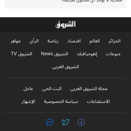
الجزائر
العالم
اقتصاد
رياضة
الرأي
جواهر
منوعات
إنفوجرافيك
الشروق News
الشروق TV
الشروق العربي
مجلة الشروق العربي
البث الحي
عاجل
الاستفتاءات
سياسة الخصوصية
الإشهار