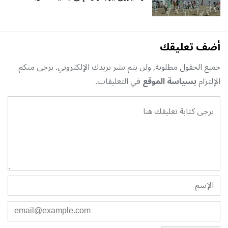
أضف تعليقك
جميع الحقول مطلوبة, ولن يتم نشر بريدك الإلكتروني. يرجى منكم
الإلتزام
بسياسة الموقع
في التعليقات.