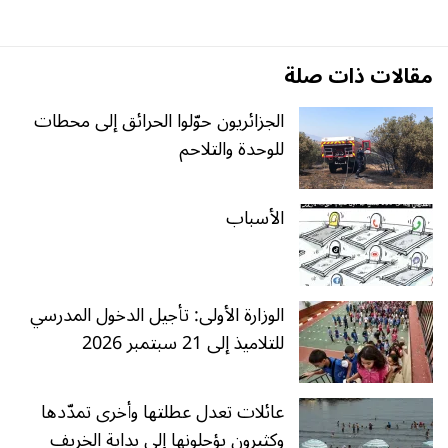
مقالات ذات صلة
الجزائريون حوّلوا الحرائق إلى محطات
للوحدة والتلاحم
الأسباب
الوزارة الأولى: تأجيل الدخول المدرسي
للتلاميذ إلى 21 سبتمبر 2026
عائلات تعدل عطلتها وأخرى تمدّدها
وكثيرون يؤجلونها إلى بداية الخريف