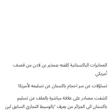
المخابرات الباكستانية كلفته بتحذير بن لادن من قصف
أمريكي
تساؤلات عن سر احجام باكستان عن تسليمه لأمريكا
كشفت مصادر على علاقة مباشرة بالملف عن تسليم
باكستان الى الجزائر من يعرف “بالوسيط التجاري السابق لبن