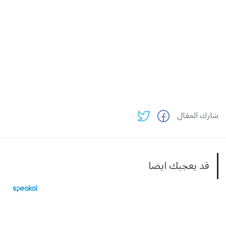
شارك المقال
قد يعجبك ايضا