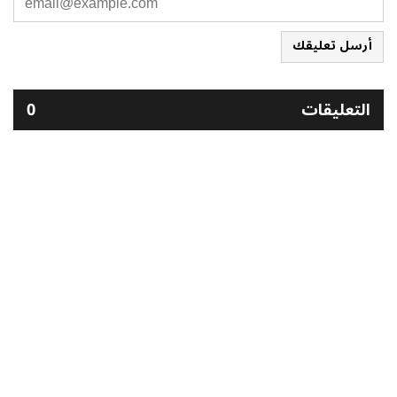
أرسل تعليقك
التعليقات
0