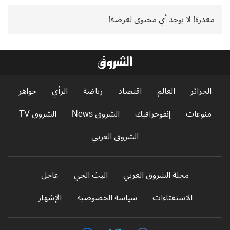
معذرة! لا يوجد أي محتوى لعرضه!
الجزائر
العالم
اقتصاد
رياضة
الرأي
جواهر
منوعات
إنفوجرافيك
الشروق News
الشروق TV
الشروق العربي
مجلة الشروق العربي
البث الحي
عاجل
الاستفتاءات
سياسة الخصوصية
الإشهار