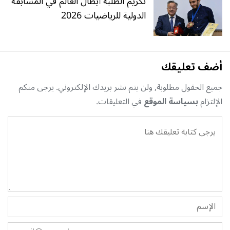
تكريم الطلبة أبطال العالم في المسابقة
الدولية للرياضيات 2026
أضف تعليقك
جميع الحقول مطلوبة, ولن يتم نشر بريدك الإلكتروني. يرجى منكم
الإلتزام
بسياسة الموقع
في التعليقات.