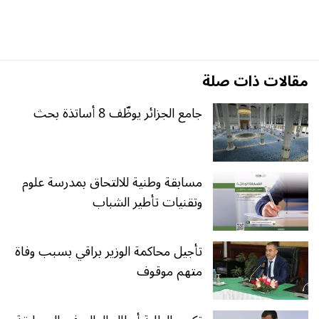
مقالات ذات صلة
جامع الجزائر يوظّف 8 أساتذة بحث
مسابقة وطنية للالتحاق بمدرسة علوم
وتقنيات تأطير الشباب
تأجيل محاكمة الوزير براقي بسبب وفاة
متهم موقوف