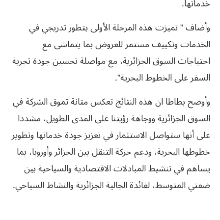
خدماتها.
وأضاف ” تميزت هذه المرحلة الأولى بتطور تدريجي في
الخدمات وتكييف مستمر للعروض بما يتماشى مع
احتياجات السوق الجزائرية، مع مواصلة تحسين جودة تجربة
السفر على الخطوط البحرية”.
وأوضح بطاطا ان هذه النتائج تعكس متانة تموق الشركة في
السوق الجزائرية ووجاهة رؤيتنا على المدى الطويل، مشددا
على أنها ستواصل الاستثمار في تعزيز جودة خدماتها وتطوير
خطوطها البحرية، ودعم حركة التنقل بين الجزائر وأوروبا، بما
يساهم في تنشيط المبادلات الاقتصادية والسياحية بين
ضفتي المتوسط، لفائدة الجالية الجزائرية والنشاط السياحي.