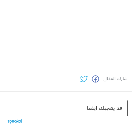
شارك المقال
قد يعجبك ايضا