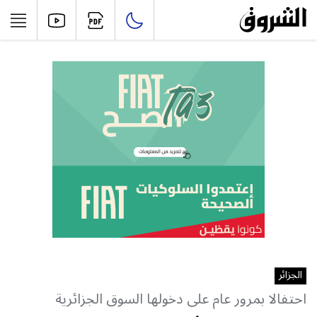
الجزائر
احتفالا بمرور عام على دخولها السوق الجزائرية