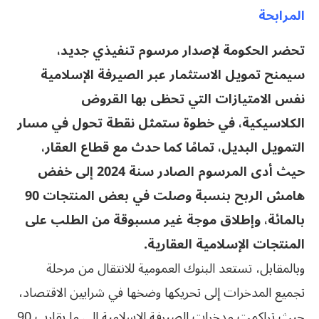
المرابحة
تحضر الحكومة لإصدار مرسوم تنفيذي جديد،
سيمنح تمويل الاستثمار عبر الصيرفة الإسلامية
نفس الامتيازات التي تحظى بها القروض
الكلاسيكية، في خطوة ستمثل نقطة تحول في مسار
التمويل البديل، تمامًا كما حدث مع قطاع العقار،
حيث أدى المرسوم الصادر سنة 2024 إلى خفض
هامش الربح بنسبة وصلت في بعض المنتجات 90
بالمائة، وإطلاق موجة غير مسبوقة من الطلب على
المنتجات الإسلامية العقارية.
وبالمقابل، تستعد البنوك العمومية للانتقال من مرحلة
تجميع المدخرات إلى تحريكها وضخها في شرايين الاقتصاد،
حيث تراكمت مدخرات الصيرفة الإسلامية إلى ما يقارب 90