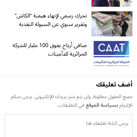
تحرك رسمي لإنهاء هيمنة “الكاش”
وتقرير سنوي عن السيولة النقدية
صافي أرباح يفوق 100 مليار للشركة
الجزائرية للتأمينات
أضف تعليقك
جميع الحقول مطلوبة, ولن يتم نشر بريدك الإلكتروني. يرجى منكم
الإلتزام
بسياسة الموقع
في التعليقات.