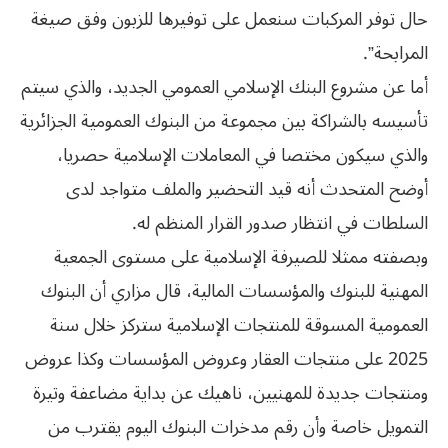
حال توفر المركبات سنعمل على توفيرها للزبون وفق صيغة
المرابحة”.
أما عن مشروع البنك الإسلامي العمومي الجديد، والذي سيتم
تأسيسه بالشراكة بين مجموعة من البنوك العمومية الجزائرية
والذي سيكون مختصا في المعاملات الإسلامية حصريا،
أوضح المتحدث أنه قيد التحضير والملف متواجد لدى
السلطات في انتظار صدور القرار المنظم له.
وبصفته ممثلا للصيرفة الإسلامية على مستوى الجمعية
المهنية للبنوك والمؤسسات المالية، قال مزاري أن البنوك
العمومية المسوقة للمنتجات الإسلامية ستركز خلال سنة
2025 على منتجات العقار وعروض المؤسسات وكذا عروض
ومنتجات جديدة للمهنيين، ناهيك عن بداية مضاعفة وتيرة
التمويل خاصة وأن رقم مدخرات البنوك اليوم يقترب من