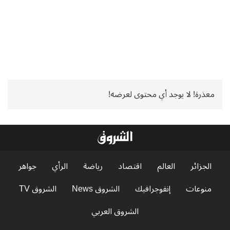
معذرة! لا يوجد أي محتوى لعرضه!
الجزائر
العالم
اقتصاد
رياضة
الرأي
جواهر
منوعات
إنفوجرافيك
الشروق News
الشروق TV
الشروق العربي