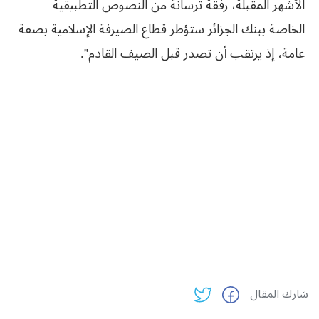
الأشهر المقبلة، رفقة ترسانة من النصوص التطبيقية
الخاصة ببنك الجزائر ستؤطر قطاع الصيرفة الإسلامية بصفة
عامة، إذ يرتقب أن تصدر قبل الصيف القادم”.
شارك المقال