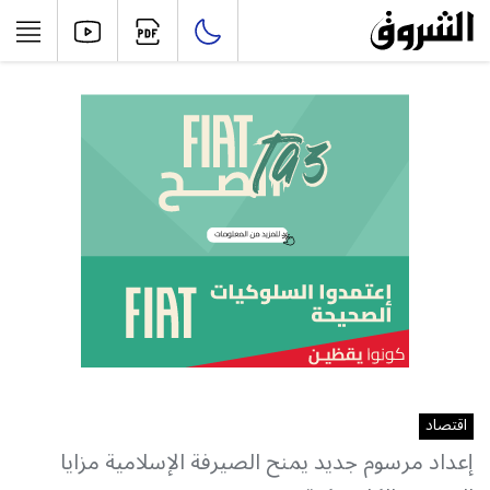
اقتصاد
إعداد مرسوم جديد يمنح الصيرفة الإسلامية مزايا