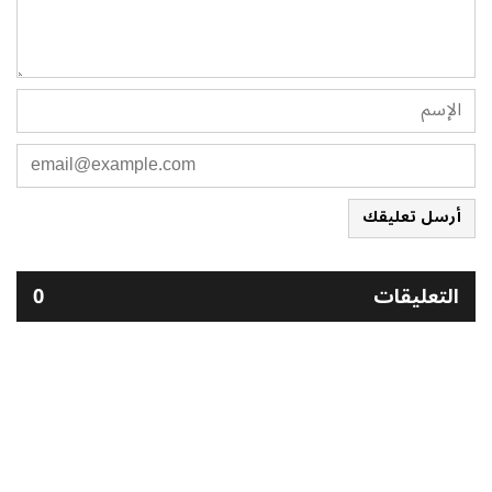
أرسل تعليقك
التعليقات
0