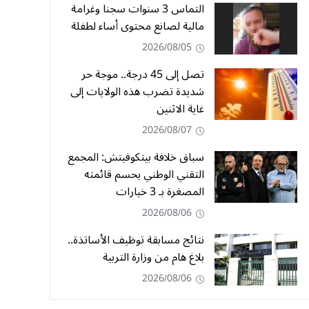
التماس 3 سنوات سجنا وغرامة
مالية لصانع محتوى أساء لطفلة
2026/08/05
تصل إلى 45 درجة.. موجة حر
شديدة تضرب هذه الولايات إلى
غاية الاثنين
2026/08/07
سباق خلافة بيتكوفيتش: المجمع
التقني الوطني يحسم قائمته
المصغرة بـ 3 خيارات
2026/08/06
نتائج مسابقة توظيف الأساتذة..
بلاغ هام من وزارة التربية
2026/08/06