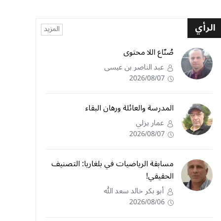
الرأي
المزيد
صُنّاع اللا محتوى
عبد الناصر بن عيسى
2026/08/07
المدرسة والعائلة ورهان البقاء
عمار يزلي
2026/08/07
مسابقة الرياضيات في بلغاريا: التصنيف
الحقيقي!
أبو بكر خالد سعد الله
2026/08/06