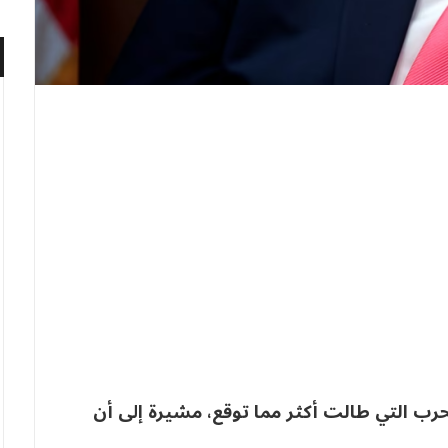
ب التي طالت أكثر مما توقع، مشيرة إلى أن