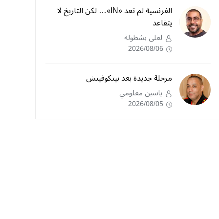
الفرنسية لم تعد «IN»… لكن التاريخ لا
يتقاعد
لعلى بشطولة
2026/08/06
مرحلة جديدة بعد بيتكوفيتش
ياسين معلومي
2026/08/05