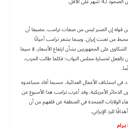
شهر على الأقل.
ن قوله إن الصبر ليس من صفات ترامب. مضيفا أن
حبط من تعنت إيران. وبينما يشعر ترامب أحيانًا
الشكاوى على الجمهوريين بشأن ارتفاع الأسعار، لا سيما
ون بالفعل لخسارة مجلس النواب؛ فكلما طالت الحرب،
ًا.
 في استئناف الأعمال العدائية، حسبما أفاد مساعدوه
لذخائر الأمريكية، وقد أعرب ترامب هذا الأسبوع عن
اء الولايات المتحدة في المنطقة عن قلقهم من أن
فًا للرد الإيراني.
يرام