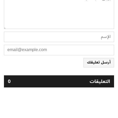
أرسل تعليقك
التعليقات
0