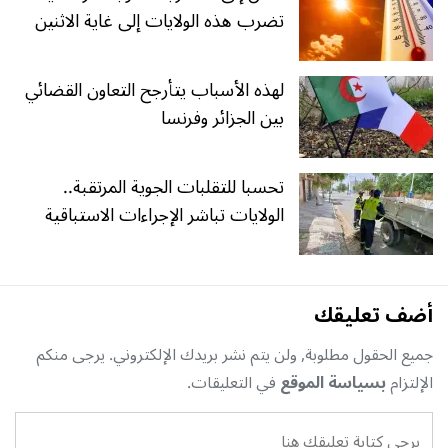
تضرب هذه الولايات إلى غاية الاثنين
لهذه الأسباب يتأرجح التعاون القضائي
بين الجزائر وفرنسا
تحسبا للتقلبات الجوية المرتقبة..
الولايات تباشر الإجراءات الاستباقية
أضف تعليقك
جميع الحقول مطلوبة, ولن يتم نشر بريدك الإلكتروني. يرجى منكم
الإلتزام
بسياسة الموقع
في التعليقات.