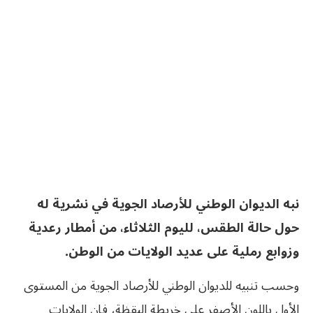
نبه الديوان الوطني للأرصاد الجوية في نشرية له
حول حالة الطقس، لليوم الثلاثاء، من أمطار رعدية
وزوابع رملية على عديد الولايات من الوطن
.
وحسب تنبيه للديوان الوطني للأرصاد الجوية من المستوى
الأول باللون الأصفر على خريطة اليقظة، فإن الولايات