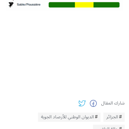
شارك المقال
الجزائر
الديوان الوطني للأرصاد الجوية