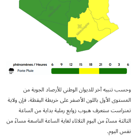
وحسب تنبيه آخر للديوان الوطني للأرصاد الجوية من
المستوى الأول باللون الأصفر على خريطة اليقظة، فإن ولاية
تمنراست ستعرف هبوب زوابع رملية بداية من الساعة
الثالثة مساءً من اليوم الثلاثاء لغاية الساعة التاسعة مساءً من
نفس اليوم.