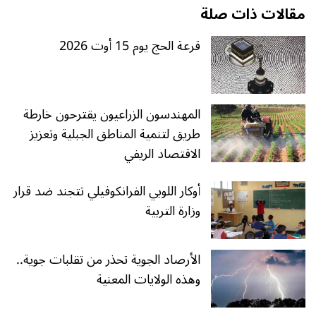
مقالات ذات صلة
قرعة الحج يوم 15 أوت 2026
المهندسون الزراعيون يقترحون خارطة
طريق لتنمية المناطق الجبلية وتعزيز
الاقتصاد الريفي
أوكار اللوبي الفرانكوفيلي تتجند ضد قرار
وزارة التربية
الأرصاد الجوية تحذر من تقلبات جوية..
وهذه الولايات المعنية