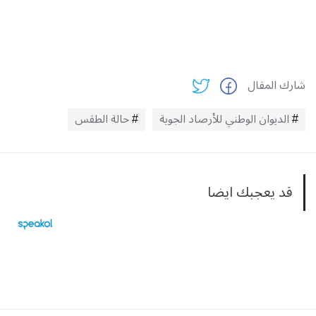
شارك المقال
الديوان الوطني للأرصاد الجوية
حالة الطقس
قد يعجبك ايضا