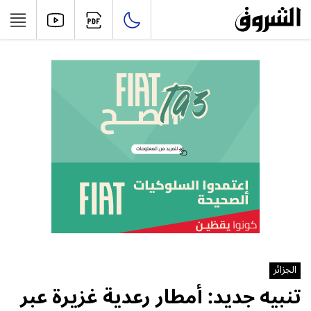
الجزائر
تنبيه جديد: أمطار رعدية غزيرة عبر