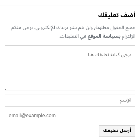
أضف تعليقك
جميع الحقول مطلوبة, ولن يتم نشر بريدك الإلكتروني. يرجى منكم
الإلتزام
بسياسة الموقع
في التعليقات.
أرسل تعليقك