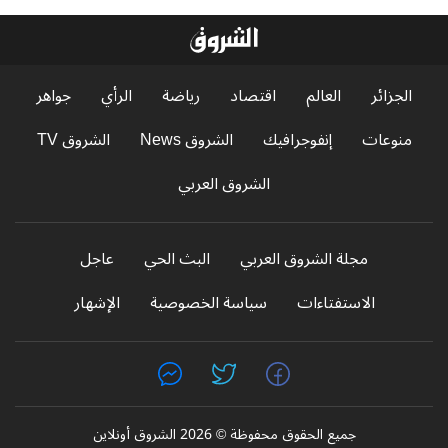
الجزائر
العالم
اقتصاد
رياضة
الرأي
جواهر
منوعات
إنفوجرافيك
الشروق News
الشروق TV
الشروق العربي
مجلة الشروق العربي
البث الحي
عاجل
الاستفتاءات
سياسة الخصوصية
الإشهار
جميع الحقوق محفوظة © 2026 الشروق أونلاين