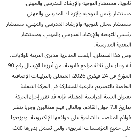
ثانوية، مستشار التوجيه والإرشاد المدرسي والمهني،
مستشار رئيس للتوجيه والإرشاد المدرسي والمهني،
مستشار محلل للتوجيه والإرشاد المدرسي والمهني، مستشار
رئيسي للتوجيه والإرشاد المدرسي والمهني، ومستشار
التغذية المدرسية.
ومن هذا المنطلق، أبلغت المديرية مديري التربية للولايات،
أنه وبناء على ثلاثة مراجع قانونية، من أبرزها الإرسال رقم 90
المؤرخ في 24 فيفري 2026، المتعلق بالترتيبات الإضافية
الخاصة بالتصريح بالرغبة للمشاركة في الحركة التنقلية
بعنوان السنة الدراسية المقبلة، فإنه قد تقرر إجراء الحركة
بتاريخ الـ7 جوان القادم، وبالتالي فهم مطالبون وجوبا بنشر
قوائم المناصب الشاغرة على مواقعها الإلكترونية، وتوزيعها
على جميع المؤسسات التربوية، والتي تشمل بدورها ثلاث