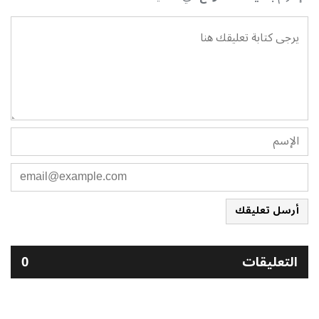
أرسل تعليقك
التعليقات
0