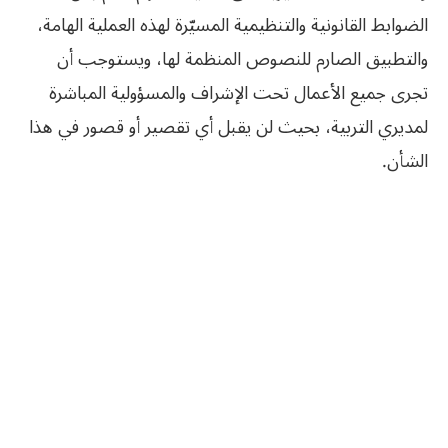
الضوابط القانونية والتنظيمية المسيّرة لهذه العملية الهامة،
والتطبيق الصارم للنصوص المنظمة لها، ويستوجب أن
تجرى جميع الأعمال تحت الإشراف والمسؤولية المباشرة
لمديري التربية، بحيث لن يقبل أي تقصير أو قصور في هذا
الشأن.