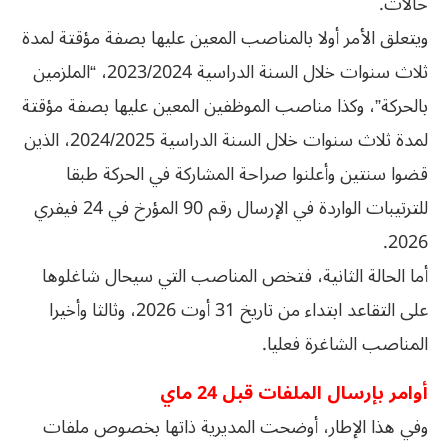
حالات.
ويتعلق الأمر أولا بالمناصب المعين عليها بصفة مؤقتة لمدة
ثلاث سنوات خلال السنة الدراسية 2023/2024، “الملزمين
بالحركة”، وكذا مناصب الموظفين المعين عليها بصفة مؤقتة
لمدة ثلاث سنوات خلال السنة الدراسية 2024/2025، الذين
قضوا سنتين وأعلنوا صراحة المشاركة في الحركة طبقا
للترتيبات الواردة في الإرسال رقم 90 المؤرخ في 24 فيفري
2026.
أما الحالة الثانية، فتخص المناصب التي سيحال شاغلوها
على التقاعد ابتداء من تاريخ 31 أوت 2026، وثالثا وأخيرا
المناصب الشاغرة فعليا.
أوامر بإرسال الملفات قبل 24 ماي
وفي هذا الإطار، أوضحت المديرية ذاتها بخصوص ملفات