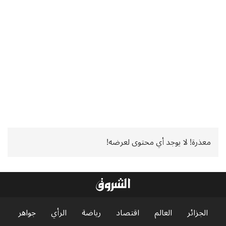
معذرة! لا يوجد أي محتوى لعرضه!
الجزائر
العالم
اقتصاد
رياضة
الرأي
جواهر