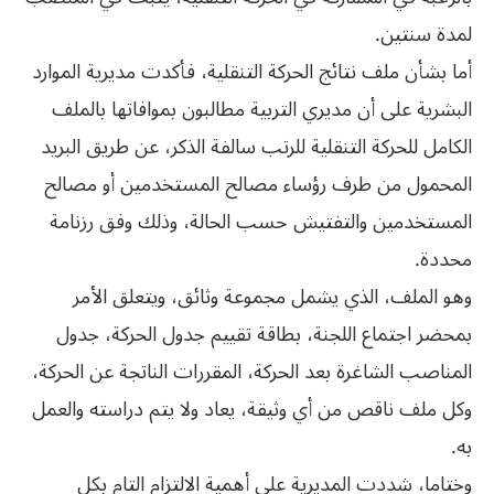
لمدة سنتين.
أما بشأن ملف نتائج الحركة التنقلية، فأكدت مديرية الموارد
البشرية على أن مديري التربية مطالبون بموافاتها بالملف
الكامل للحركة التنقلية للرتب سالفة الذكر، عن طريق البريد
المحمول من طرف رؤساء مصالح المستخدمين أو مصالح
المستخدمين والتفتيش حسب الحالة، وذلك وفق رزنامة
محددة.
وهو الملف، الذي يشمل مجموعة وثائق، ويتعلق الأمر
بمحضر اجتماع اللجنة، بطاقة تقييم جدول الحركة، جدول
المناصب الشاغرة بعد الحركة، المقررات الناتجة عن الحركة،
وكل ملف ناقص من أي وثيقة، يعاد ولا يتم دراسته والعمل
به.
وختاما، شددت المديرية على أهمية الالتزام التام بكل