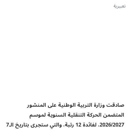
تعبيرية
صادقت وزارة التربية الوطنية على المنشور
المتضمن الحركة التنقلية السنوية لموسم
2026/2027، لفائدة 12 رتبة، والتي ستجرى بتاريخ الـ7