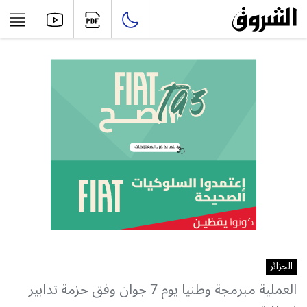
الجزائر
العملية مبرمجة وطنيا يوم 7 جوان وفق حزمة تدابير