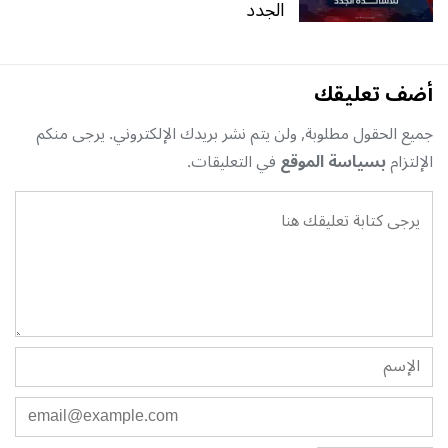
الجدد
أضف تعليقك
جميع الحقول مطلوبة, ولن يتم نشر بريدك الإلكتروني. يرجى منكم
الإلتزام
بسياسة الموقع
في التعليقات.