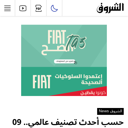
الشروق News
حسب أحدث تصنيف عالمي.. 09