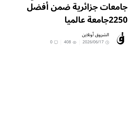
جامعات جزائرية ضمن أفضل
2250جامعة عالميا
الشروق أونلاين
0
408
2026/06/17