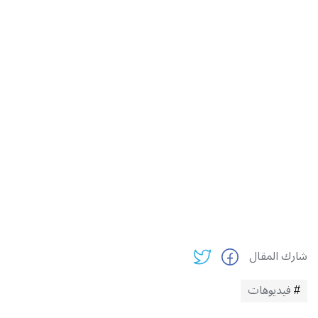
شارك المقال
فيديوهات