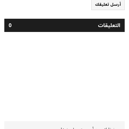
أرسل تعليقك
التعليقات
0