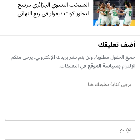
المنتخب النسوي الجزائري مرشح
لتجاوز كوت ديفوار في ربع النهائي
أضف تعليقك
جميع الحقول مطلوبة, ولن يتم نشر بريدك الإلكتروني. يرجى منكم
الإلتزام
بسياسة الموقع
في التعليقات.