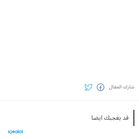
شارك المقال
قد يعجبك ايضا