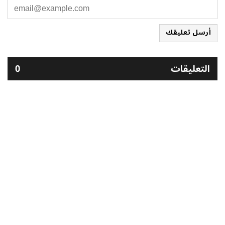
أرسل تعليقك
التعليقات
0