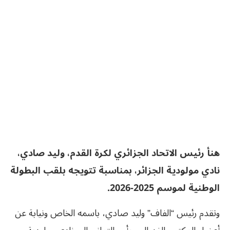
هنأ رئيس الاتحاد الجزائري لكرة القدم، وليد صادي،
نادي مولودية الجزائر، بمناسبة تتويجه بلقب البطولة
الوطنية لموسم 2025-2026.
وتقدم رئيس “الفاف” وليد صادي، باسمه الخاص ونيابة عن