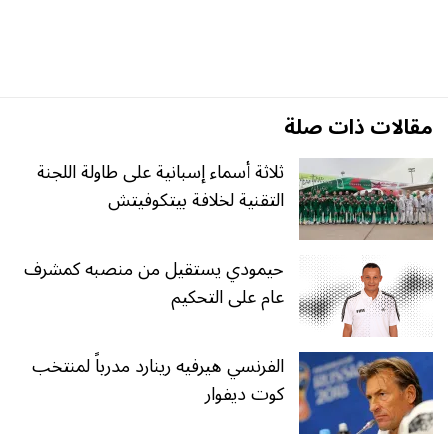
مقالات ذات صلة
ثلاثة أسماء إسبانية على طاولة اللجنة
التقنية لخلافة بيتكوفيتش
حيمودي يستقيل من منصبه كمشرف
عام على التحكيم
الفرنسي هيرفيه رينارد مدرباً لمنتخب
كوت ديفوار