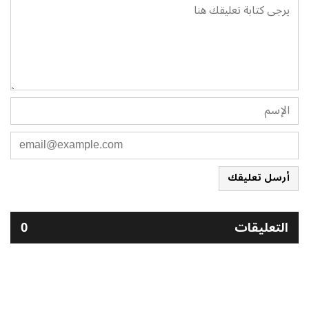
أرسل تعليقك
التعليقات
0