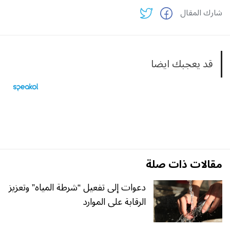
شارك المقال
قد يعجبك ايضا
مقالات ذات صلة
دعوات إلى تفعيل “شرطة المياه” وتعزيز
الرقابة على الموارد