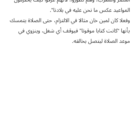
المواعيد عكس ما نحن عليه في بلادنا”.
وفعلا كان لمين خان مثالا في الالتزام، حتى الصلاة يتمسك
بأنها “كانت كتابا موقوتا” فيوقف أي شغل، وينزوي في
موعد الصلاة ليتصل بخالقه.