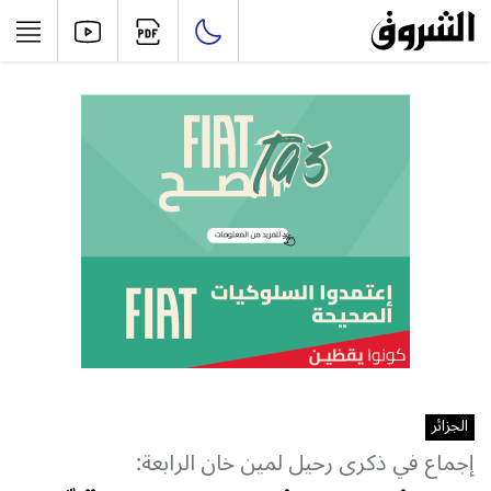
الجزائر
إجماع في ذكرى رحيل لمين خان الرابعة: