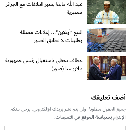
عبد الله مايغا يعتبر العلاقات مع الجزائر
مصيرية
البيع “أونلاين”… إعلانات مضللة
وطلبيات لا تطابق الصور
عطاف يحظى باستقبال رئيس جمهورية
بيلاروسيا (صور)
أضف تعليقك
جميع الحقول مطلوبة, ولن يتم نشر بريدك الإلكتروني. يرجى منكم
الإلتزام
بسياسة الموقع
في التعليقات.