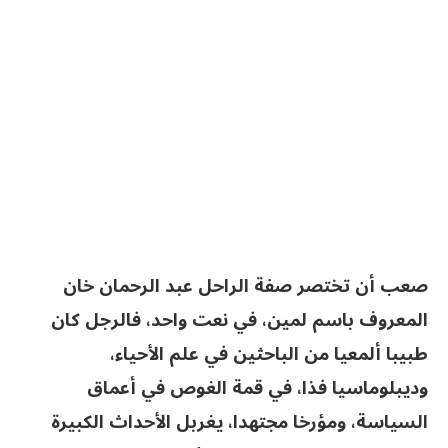
صعب أن تختصر صفة الراحل عبد الرحمان خان
المعروف باسم لمين، في نعت واحد، فالرجل كان
طبيبا ألمعيا من الباحثين في علم الأحياء،
وديبلوماسيا فذا، في قمة الغوص في أعماق
السياسة، ومؤرخا مجتهدا، يغربل الأحداث الكبيرة