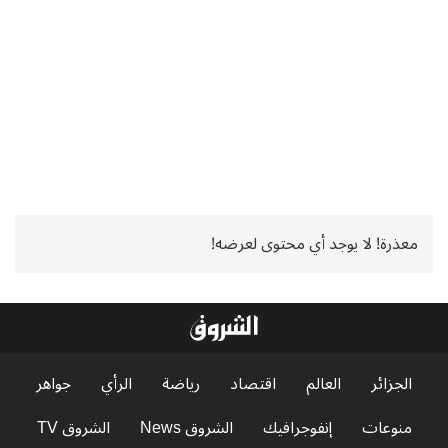
معذرة! لا يوجد أي محتوى لعرضه!
الجزائر
العالم
اقتصاد
رياضة
الرأي
جواهر
منوعات
إنفوجرافيك
الشروق News
الشروق TV