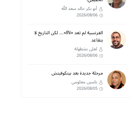
أبو بكر خالد سعد الله
2026/08/06
الفرنسية لم تعد «IN»… لكن التاريخ لا
يتقاعد
لعلى بشطولة
2026/08/06
مرحلة جديدة بعد بيتكوفيتش
ياسين معلومي
2026/08/05