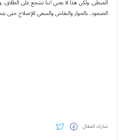
المبطن. ولكن هذا لا يعني أننا نشجع على الطلاق، 
الصمود، بالحوار والنقاش والسعي للإصلاح حتى ي
شارك المقال