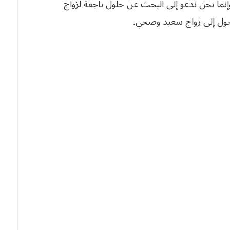
وإنما نحن ندعو إلى البحث عن حلول ناجعة لزواج
تحول إلى زواج سعيد وصحي.