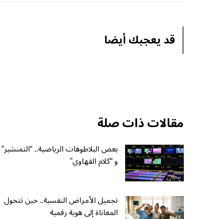
قد يعجبك أيضا
مقالات ذات صلة
بعض البلاطوهات الرياضية.. “التمنشير”
و “كلام القهاوي”
تجميل الأمراض النفسية.. حين تتحول
المعاناة إلى هوية رقمية