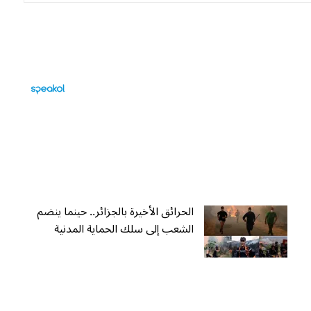
الحرائق الأخيرة بالجزائر.. حينما ينضم
الشعب إلى سلك الحماية المدنية