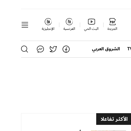
الجريدة
البث الحي
الفرنسية
الإنجليزية
الشروق العربي
الأكثر تفاعلا