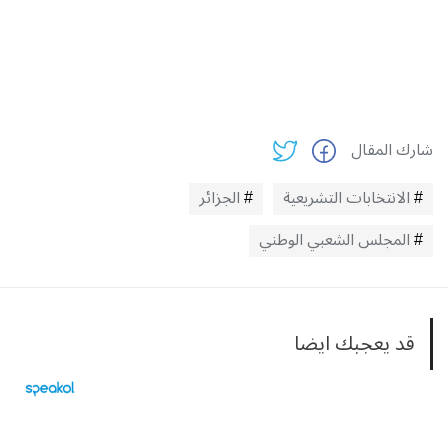
شارك المقال
الانتخابات التشريعية
الجزائر
المجلس الشعبي الوطني
قد يعجبك ايضا