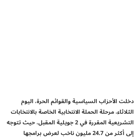
دخلت الأحزاب السياسية والقوائم الحرة، اليوم
الثلاثاء، مرحلة الحملة الانتخابية الخاصة بالانتخابات
التشريعية المقررة في 2 جويلية المقبل، حيث تتوجه
إلى أكثر من 24.7 مليون ناخب لعرض برامجها