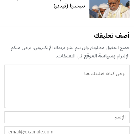
بنيجيريا (فيديو)
أضف تعليقك
جميع الحقول مطلوبة, ولن يتم نشر بريدك الإلكتروني. يرجى منكم
الإلتزام
بسياسة الموقع
في التعليقات.