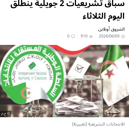
سباق تشريعيات 2 جويلية ينطلق
اليوم الثلاثاء
الشروق أونلاين
0
910
2026/06/09
ح.م
الانتخابات التشريعية (تعبيرية)