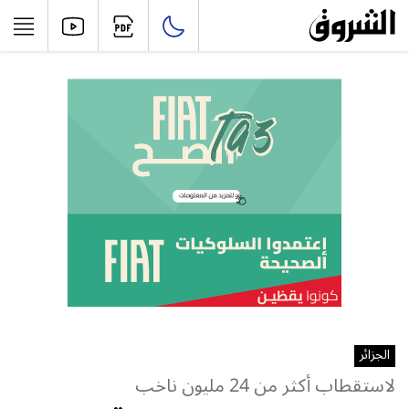
الجزائر
لاستقطاب أكثر من 24 مليون ناخب