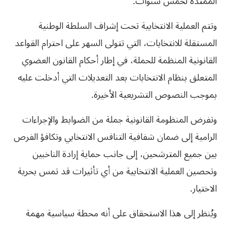
الممتدة لخمس سنوات.
وتتم العملية الانتخابية تحت إشراف السلطة الوطنية
المستقلة للانتخابات، التي تتولى السهر على احترام القواعد
القانونية المنظمة للحملة، في إطار أحكام القانون العضوي
المتعلق بنظام الانتخابات بعد التعديلات التي أدخلت عليه
بموجب النصوص التشريعية الأخيرة.
وتفرض المنظومة القانونية جملة من الضوابط والإجراءات
الرامية إلى ضمان شفافية التنافس الانتخابي وتكافؤ الفرص
بين جميع المترشحين، إلى جانب حماية إرادة الناخبين
وتحصين العملية الانتخابية من أي تأثيرات قد تمس بحرية
الاختيار.
ويُنظر إلى هذا الاستحقاق على أنه محطة سياسية مهمة