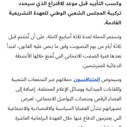
وكسب التأييد قبل موعد الاقتراع الذي سيحدد
تركيبة المجلس الشعبي الوطني للعهدة التشريعية
القادمة
.
وتستمر الحملة لمدة ثلاثة أسابيع كاملة، على أن تُختتم قبل
ثلاثة أيام من يوم التصويت وفق ما ينص عليه القانون، لتبدأ
بعدها فترة الصمت الانتخابي التي تُمنع خلالها الأنشطة
الدعائية للمترشحين.
وسيخوض
المتنافسون
حملاتهم عبر التجمعات الشعبية
واللقاءات الميدانية ووسائل الإعلام المختلفة، إضافة إلى
الفضاء الرقمي ومنصات التواصل الاجتماعي، لعرض
تصوراتهم بشأن القضايا السياسية والاقتصادية والاجتماعية
التي يعتزمون الدفاع عنها خلال العهدة البرلمانية العاشرة