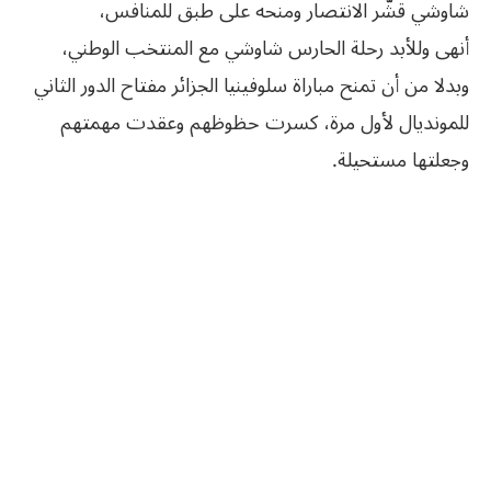
شاوشي قشّر الانتصار ومنحه على طبق للمنافس،
أنهى وللأبد رحلة الحارس شاوشي مع المنتخب الوطني،
وبدلا من أن تمنح مباراة سلوفينيا الجزائر مفتاح الدور الثاني
للمونديال لأول مرة، كسرت حظوظهم وعقدت مهمتهم
وجعلتها مستحيلة.