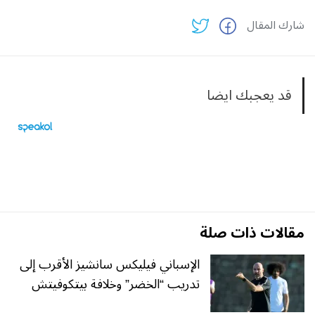
شارك المقال
قد يعجبك ايضا
مقالات ذات صلة
الإسباني فيليكس سانشيز الأقرب إلى
تدريب “الخضر” وخلافة بيتكوفيتش