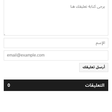
أرسل تعليقك
التعليقات
0