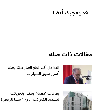
قد يعجبك أيضا
مقالات ذات صلة
الفرامل أكثر قطع الغيار طلبًا وهذه
أسرار سوق السيارات
بطاقات “ذهبية” وبنكية وتحويلات
لتسديد الضرائب… و17 سببا للرفض!