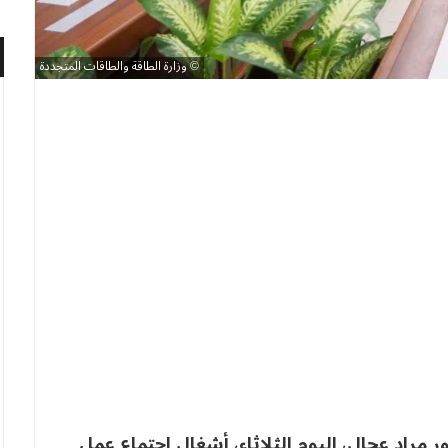
وزارة الطاقة والطاقات المتجددة
 مراد عجال، اليوم الثلاثاء، أشغال اجتماع عمل