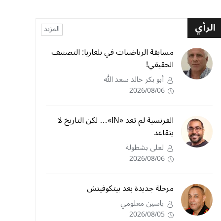
الرأي
المزيد
مسابقة الرياضيات في بلغاريا: التصنيف
الحقيقي!
أبو بكر خالد سعد الله
2026/08/06
الفرنسية لم تعد «IN»… لكن التاريخ لا
يتقاعد
لعلى بشطولة
2026/08/06
مرحلة جديدة بعد بيتكوفيتش
ياسين معلومي
2026/08/05