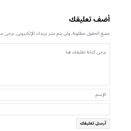
أضف تعليقك
جميع الحقول مطلوبة, ولن يتم نشر بريدك الإلكتروني. يرجى منك
أرسل تعليقك