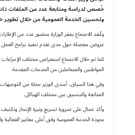
خُصص لدراسة ومتابعة عدد من الملفات ذات ا
وتحسين الخدمة العمومية من خلال تطوير خدما
وعُقد الاجتماع بمقر الوزارة بحضور عدد من الإطارا
عروض مفصلة حول مدى تقدم تنفيذ برامج العمل وا
كما تم خلال الاجتماع استعراض مختلف الإجراءات 
المواطنين والمتعاملين من الخدمات المقدمة.
وفي هذا السياق، أسدى الوزير جملة من التوجيهات وا
المتابعة والتنسيق بين مختلف الهياكل.
وأكد عجال على ضرورة تسريع وتيرة الإنجاز وتكثيف 
بجودة الخدمة العمومية وفق أعلى معايير الفعالية وا