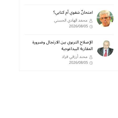
امتحانٌ شفوي أم كتابي؟
محمد الهادي الحسني
2026/08/05
الإصلاح التربوي بين الارتجال وضرورة
المقاربة البيداغوجية
محند أرزقي فراد
2026/08/05