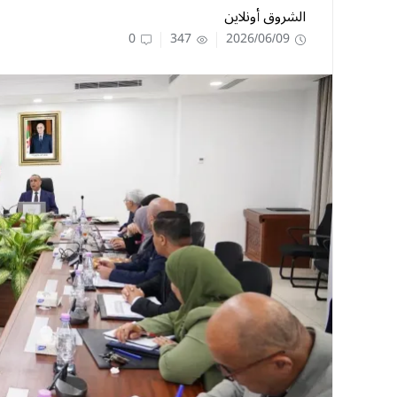
الشروق أونلاين
0
347
2026/06/09