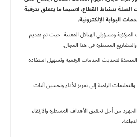
لصلة بنشاط القطاع، لاسيما ما يتعلق بترقية
ت البوابة الإلكترونية
.
ت المركزية ومسؤولي الهياكل المعنية، حيث تم تقديم
لمشاريع المسطرة في هذا المجال.
المتخذة لتحديث الخدمات الرقمية وتسهيل استفادة
لتعليمات الرامية إلى تعزيز الأداء وتحسين آليات
الجهود من أجل تحقيق الأهداف المسطرة والارتقاء
لنجاعة.