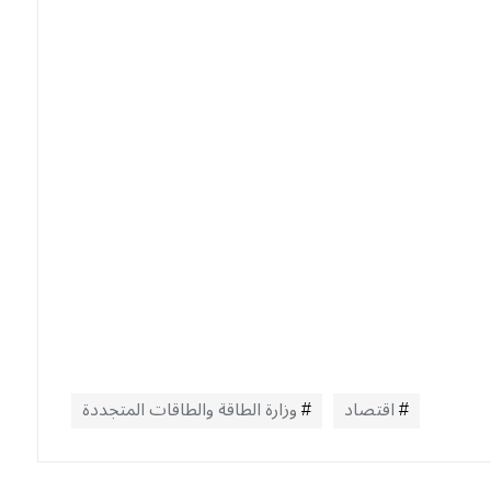
اقتصاد
وزارة الطاقة والطاقات المتجددة