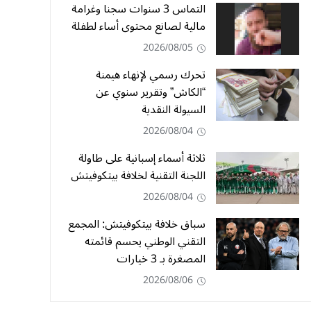
التماس 3 سنوات سجنا وغرامة
مالية لصانع محتوى أساء لطفلة
2026/08/05
تحرك رسمي لإنهاء هيمنة
“الكاش” وتقرير سنوي عن
السيولة النقدية
2026/08/04
ثلاثة أسماء إسبانية على طاولة
اللجنة التقنية لخلافة بيتكوفيتش
2026/08/04
سباق خلافة بيتكوفيتش: المجمع
التقني الوطني يحسم قائمته
المصغرة بـ 3 خيارات
2026/08/06