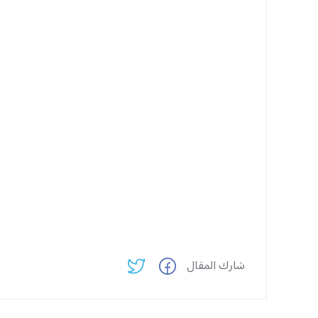
شارك المقال