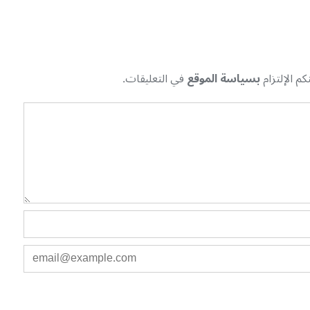
م الإلتزام
بسياسة الموقع
في التعليقات.