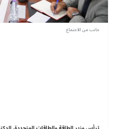
جانب من الاجتماع
ترأس وزير الطاقة والطاقات المتجددة، الدكتور