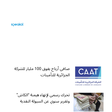
صافي أرباح يفوق 100 مليار للشركة
الجزائرية للتأمينات
تحرك رسمي لإنهاء هيمنة “الكاش”
وتقرير سنوي عن السيولة النقدية