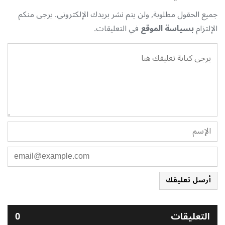
جميع الحقول مطلوبة, ولن يتم نشر بريدك الإلكتروني. يرجى منكم
الإلتزام
بسياسة الموقع
في التعليقات.
أرسل تعليقك
التعليقات
0