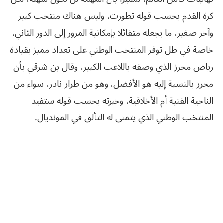
كرة القدم بحسب قوله تطورت، وليس هناك منتخب كبير
وآخر صغير، ما يجعله متفائلا بإمكانية المرور إلى الدور الثاني،
خاصة في ظل توفر المنتخب الوطني على تعداد مميز بقيادة
رياض محرز الذي وصفه باللاعب الكبير، وقال بن شرقي بأن
محرز بالنسبة إليه هو الأفضل، وهو من طراز نادر، سواء من
الناحية الفنية أم الأخلاقية، وخبرته بحسب قوله ستفيد
المنتخب الوطني الذي يتمنى له التألق في المونديال.