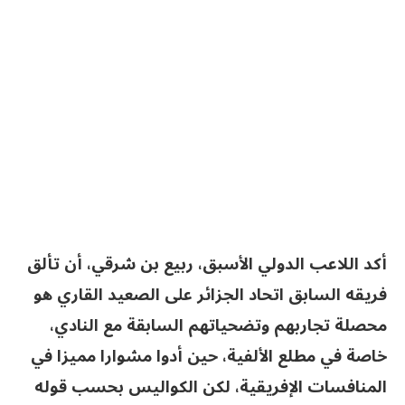
أكد اللاعب الدولي الأسبق، ربيع بن شرقي، أن تألق
فريقه السابق اتحاد الجزائر على الصعيد القاري هو
محصلة تجاربهم وتضحياتهم السابقة مع النادي،
خاصة في مطلع الألفية، حين أدوا مشوارا مميزا في
المنافسات الإفريقية، لكن الكواليس بحسب قوله