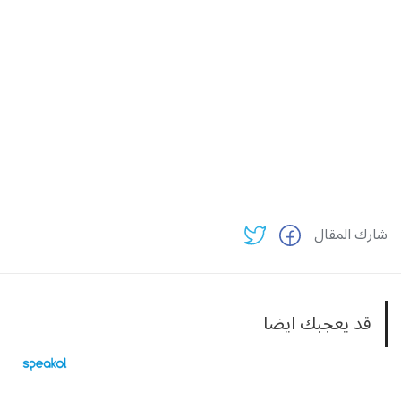
شارك المقال
قد يعجبك ايضا