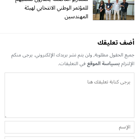
للمؤتمر الوطني الانتخابي لهيئة
المهندسين
أضف تعليقك
جميع الحقول مطلوبة, ولن يتم نشر بريدك الإلكتروني. يرجى منكم
الإلتزام
بسياسة الموقع
في التعليقات.