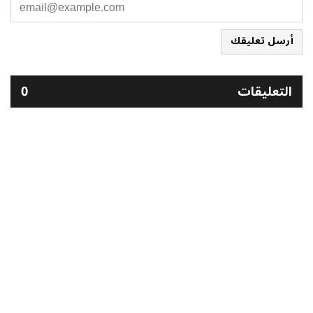
أرسل تعليقك
التعليقات
0