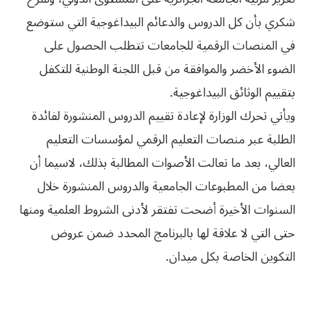
شكري بأن كل الدروس والدعائم البيداغوجية التي ستوضع
في المنصات الرقمية للجامعات تتطلب الحصول على
الضوء الأخضر والموافقة من قبل اللجنة الوطنية للتكفل
بتقييم الوثائق البيداغوجية.
ويأتي تحرك الوزارة لإعادة تقييم الدروس المنشورة لفائدة
الطلبة عبر منصات التعليم الرقمي لمؤسسات التعليم
العالي، بعد ما تعالت الأصوات المطالبة بذلك، لاسيما أن
بعضا من المطبوعات الجامعية والدروس المنشورة خلال
السنوات الأخيرة أضحت تفتقر لأدنى الشروط العلمية ومنها
حتى التي لا علاقة لها بالبرنامج المحدد ضمن عروض
التكوين الخاصة بكل ميدان.