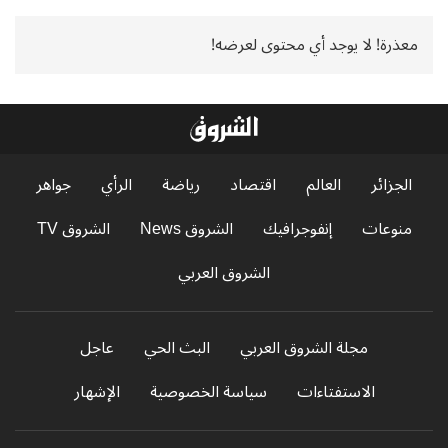
معذرة! لا يوجد أي محتوى لعرضه!
الجزائر
العالم
اقتصاد
رياضة
الرأي
جواهر
منوعات
إنفوجرافيك
الشروق News
الشروق TV
الشروق العربي
مجلة الشروق العربي
البث الحي
عاجل
الاستفتاءات
سياسة الخصوصية
الإشهار