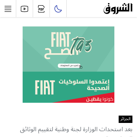
الجزائر
بعد استحداث الوزارة لجنة وطنية لتقييم الوثائق