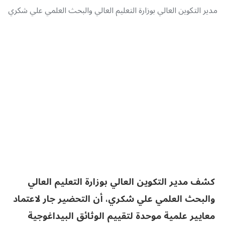
مدير التكوين العالي بوزارة التعليم العالي والبحث العلمي علي شكري
كشف مدير التكوين العالي بوزارة التعليم العالي
والبحث العلمي علي شكري، أن التحضير جار لاعتماد
معايير علمية موحدة لتقييم الوثائق البيداغوجية