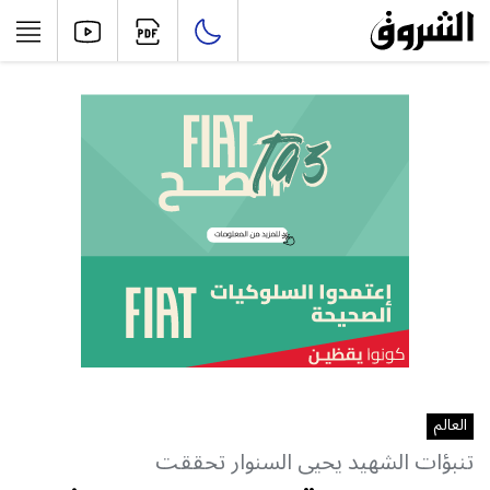
العالم
تنبؤات الشهيد يحيى السنوار تحققت