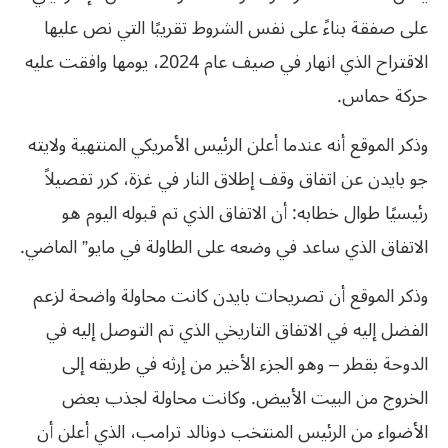
على صفقة بناءً على نفس الشروط تقريبًا التي نص عليها
الاقتراح الذي انهار في صيف عام 2024، يومها وافقت عليه
حركة حماس.
وذكر الموقع أنه عندما أعلن الرئيس الأمريكي المنتهية ولايته
جو بايدن عن اتفاق وقف إطلاق النار في غزة، كرر تفصيلاً
رئيسيًا طوال خطابه: أن الاتفاق الذي تم قبوله اليوم هو
الاتفاق الذي ساعد في وضعه على الطاولة في مايو” الماضي.
وذكر الموقع أن تصريحات بايدن كانت محاولة واضحة لزعم
الفضل إليه في الاتفاق التاريخي الذي تم التوصل إليه في
الدوحة بقطر – وهو الجزء الأخير من إرثه في طريقه إلى
الخروج من البيت الأبيض. وكانت محاولة لجذب بعض
الأضواء من الرئيس المنتخب دونالد ترامب، الذي أعلن أن