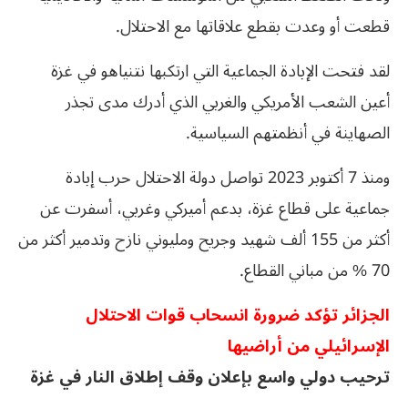
قطعت أو وعدت بقطع علاقاتها مع الاحتلال.
لقد فتحت الإبادة الجماعية التي ارتكبها نتنياهو في غزة
أعين الشعب الأمريكي والغربي الذي أدرك مدى تجذر
الصهاينة في أنظمتهم السياسية.
ومنذ 7 أكتوبر 2023 تواصل دولة الاحتلال حرب إبادة
جماعية على قطاع غزة، بدعم أميركي وغربي، أسفرت عن
أكثر من 155 ألف شهيد وجريح ومليوني نازح وتدمير أكثر من
70 % من مباني القطاع.
الجزائر تؤكد ضرورة انسحاب قوات الاحتلال
الإسرائيلي من أراضيها
ترحيب دولي واسع بإعلان وقف إطلاق النار في غزة