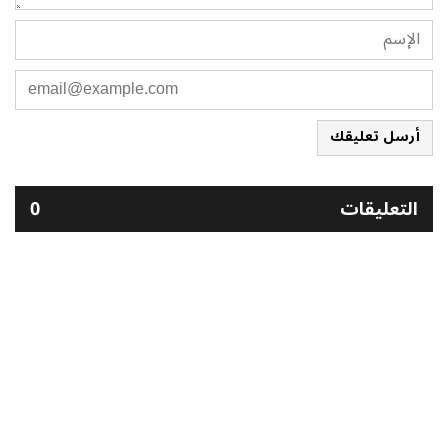
أرسل تعليقك
التعليقات
0