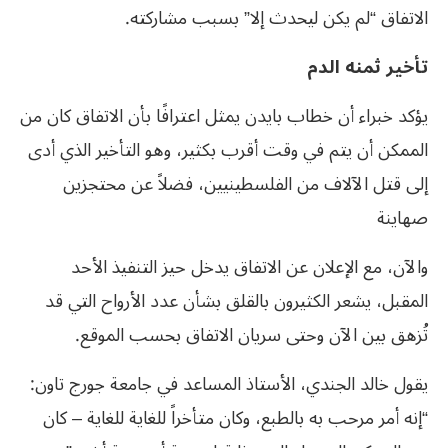
الاتفاق “لم يكن ليحدث إلا” بسبب مشاركته.
تأخير ثمنه الدم
يؤكد خبراء أن خطاب بايدن يمثل اعترافًا بأن الاتفاق كان من
الممكن أن يتم في وقت أقرب بكثير، وهو التأخير الذي أدى
إلى قتل الآلاف من الفلسطينيين، فضلاً عن محتجزين
صهاينة
والآن، مع الإعلان عن الاتفاق يدخل حيز التنفيذ الأحد
المقبل، يشعر الكثيرون بالقلق بشأن عدد الأرواح التي قد
تُزهق بين الآن وحتى سريان الاتفاق بحسب الموقع.
يقول خالد الجندي، الأستاذ المساعد في جامعة جورج تاون:
“إنه أمر مرحب به بالطبع، وكان متأخراً للغاية للغاية – كان