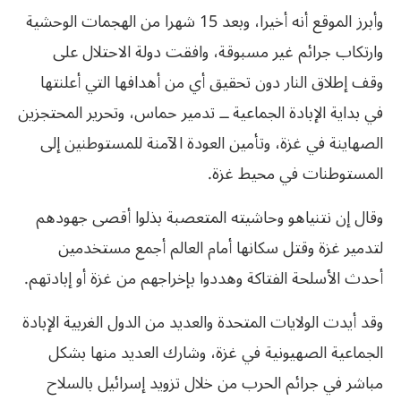
وأبرز الموقع أنه أخيرا، وبعد 15 شهرا من الهجمات الوحشية
وارتكاب جرائم غير مسبوقة، وافقت دولة الاحتلال على
وقف إطلاق النار دون تحقيق أي من أهدافها التي أعلنتها
في بداية الإبادة الجماعية ــ تدمير حماس، وتحرير المحتجزين
الصهاينة في غزة، وتأمين العودة الآمنة للمستوطنين إلى
المستوطنات في محيط غزة.
وقال إن نتنياهو وحاشيته المتعصبة بذلوا أقصى جهودهم
لتدمير غزة وقتل سكانها أمام العالم أجمع مستخدمين
أحدث الأسلحة الفتاكة وهددوا بإخراجهم من غزة أو إبادتهم.
وقد أيدت الولايات المتحدة والعديد من الدول الغربية الإبادة
الجماعية الصهيونية في غزة، وشارك العديد منها بشكل
مباشر في جرائم الحرب من خلال تزويد إسرائيل بالسلاح