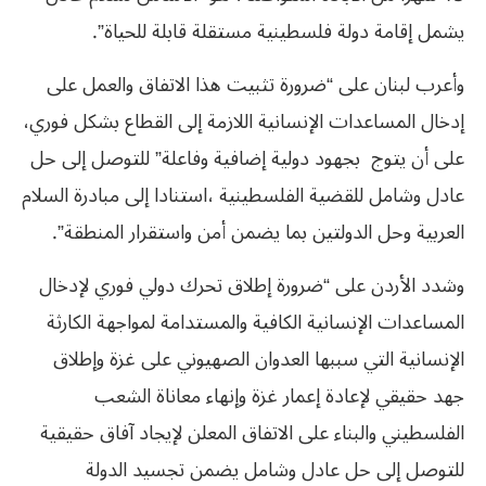
يشمل إقامة دولة فلسطينية مستقلة قابلة للحياة”.
وأعرب لبنان على “ضرورة تثبيت هذا الاتفاق والعمل على
إدخال المساعدات الإنسانية اللازمة إلى القطاع بشكل فوري،
على أن يتوج بجهود دولية إضافية وفاعلة” للتوصل إلى حل
عادل وشامل للقضية الفلسطينية ،استنادا إلى مبادرة السلام
العربية وحل الدولتين بما يضمن أمن واستقرار المنطقة”.
وشدد الأردن على “ضرورة إطلاق تحرك دولي فوري لإدخال
المساعدات الإنسانية الكافية والمستدامة لمواجهة الكارثة
الإنسانية التي سببها العدوان الصهيوني على غزة وإطلاق
جهد حقيقي لإعادة إعمار غزة وإنهاء معاناة الشعب
الفلسطيني والبناء على الاتفاق المعلن لإيجاد آفاق حقيقية
للتوصل إلى حل عادل وشامل يضمن تجسيد الدولة