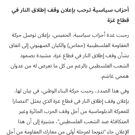
أحزاب سياسية ترحب بإعلان وقف إطلاق النار في
قطاع غزة
رحبت عدة أحزاب سياسية، الخميس، بإعلان توصل حركة
المقاومة الفلسطينية (حماس) والكيان الصهيوني إلى اتفاق
بشأن وقف إطلاق النار في قطاع غزة، مشيدة بصمود
الشعب الفلسطيني بالرغم من كل ما تعرض له من عدوان
همجي غاشم.
وفي هذا الصدد، رحبت حركة البناء الوطني، في بيان لها،
بإعلان وقف إطلاق النار في قطاع غزة الذي يمثل “انتصارا
للمعركة الدبلوماسية من أجل وقف الحرب الجائرة وغير
المتكافئة ضد الشعب الفلسطيني”، مشيرة إلى أن هذا
الإعلان جاء “تتويجا لمرحلة أولى من معارك المقاومة من أجل