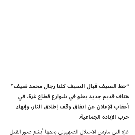
“حط السيف قبال السيف كلنا رجال محمد ضيف”
هتاف قديم جديد يعلو في شوارع قطاع غزة، في
أعقاب الإعلان عن اتفاق وقف إطلاق النار، وإنهاء
حرب الإبادة الجماعية.
غزة التي مارس الاحتلال الصهيوني بحقها أبشع صور القتل