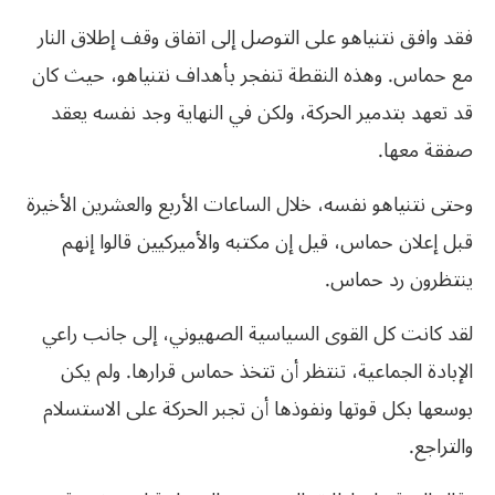
فقد وافق نتنياهو على التوصل إلى اتفاق وقف إطلاق النار
مع حماس. وهذه النقطة تنفجر بأهداف نتنياهو، حيث كان
قد تعهد بتدمير الحركة، ولكن في النهاية وجد نفسه يعقد
صفقة معها.
وحتى نتنياهو نفسه، خلال الساعات الأربع والعشرين الأخيرة
قبل إعلان حماس، قيل إن مكتبه والأميركيين قالوا إنهم
ينتظرون رد حماس.
لقد كانت كل القوى السياسية الصهيوني، إلى جانب راعي
الإبادة الجماعية، تنتظر أن تتخذ حماس قرارها. ولم يكن
بوسعها بكل قوتها ونفوذها أن تجبر الحركة على الاستسلام
والتراجع.