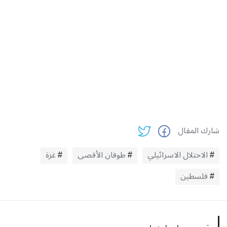
شارك المقال
الاحتلال الاسرائيلي
طوفان الأقصى
غزة
فلسطين