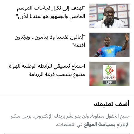
“نهدف إلى تكرار نجاحات الموسم
الماضي والجمهور هو سندنا الأول”
“يُعانون نفسيا ولا ينامون.. ويرتدون
أقنعة”
اجتماع تنسيقي للرابطة الوطنية للهواة
متبوع بسحب قرعة الرزنامة
أضف تعليقك
جميع الحقول مطلوبة, ولن يتم نشر بريدك الإلكتروني. يرجى منكم
الإلتزام
بسياسة الموقع
في التعليقات.