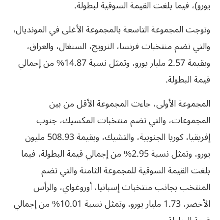
يورو)، فيما بلغت القيمة السوقية لبطولة.
وتوجت المجموعة التاسعة بالمجموعة الأغلى في المونديال،
والتي تضم منتخبات فرنسا، النرويج، السنغال، والعراق،
وبقيمة 2.57 مليار يورو، وتمثل نسبة 14.87% من إجمالي
قيمة البطولة.
المجموعة الأولى، جاءت المجموعة الأقل من بين
المجموعات، والتي تضم منتخبات المكسيك، جنوب
إفريقيا، كوريا الجنوبية، والتشيك، وبقيمة 508.93 مليون
يورو، وتمثل نسبة 2.95% من إجمالي قيمة البطولة، فيما
بلغت القيمة السوقية للمجموعة الثامنة والتي تضم
المنتخب بجانب منتخبات إسبانيا، أوروغواي، والرأس
الأخضر، 1.73 مليار يورو، وتمثل نسبة 10.01% من إجمالي