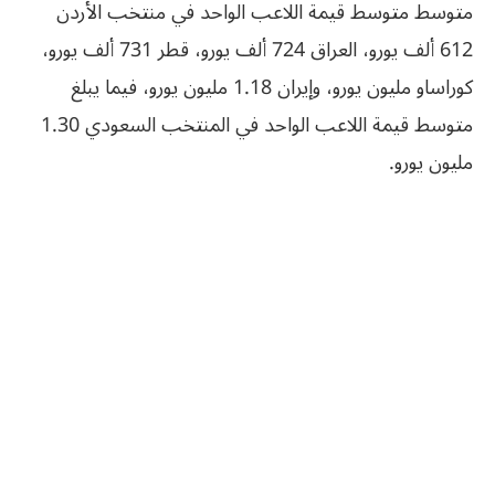
متوسط متوسط قيمة اللاعب الواحد في منتخب الأردن
612 ألف يورو، العراق 724 ألف يورو، قطر 731 ألف يورو،
كوراساو مليون يورو، وإيران 1.18 مليون يورو، فيما يبلغ
متوسط قيمة اللاعب الواحد في المنتخب السعودي 1.30
مليون يورو.