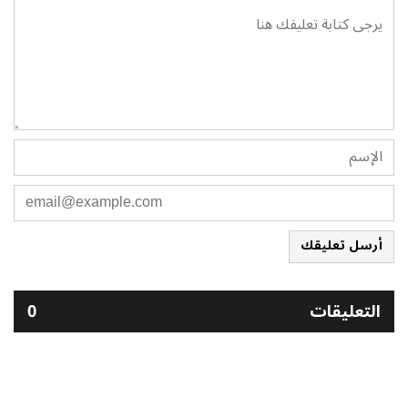
أرسل تعليقك
التعليقات
0