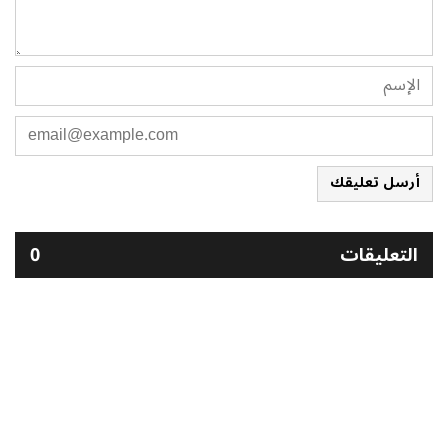
أرسل تعليقك
التعليقات
0