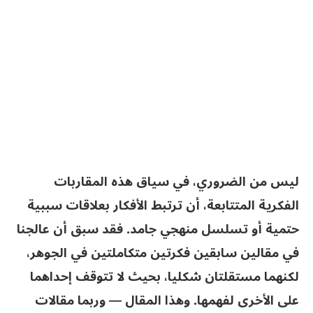
ليس من الضروري، في سياق هذه المقاربات
الفكرية المتتابعة، أن ترتبط الأفكار بعلاقات سببية
حتمية أو تسلسل منهجي جامد. فقد سبق أن عالجنا
في مقالين سابقين فكرتين متكاملتين في الجوهر،
لكنهما مستقلتان شكليا، بحيث لا تتوقف إحداهما
على الأخرى لفهمها. وهذا المقال — وربما مقالات