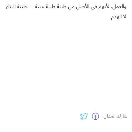
والعمل، لأنهم في الأصل من طينة طيبة غنية — طينة البناء
لا الهدم.
شارك المقال