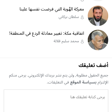
معركة الهُوية التي فرضت نفسها علينا
سلطان بركاني
اتفاقية مكة: تغيير معادلة الردع في المنطقة!
محمد سليم قلالة
أضف تعليقك
جميع الحقول مطلوبة, ولن يتم نشر بريدك الإلكتروني. يرجى منكم
الإلتزام
بسياسة الموقع
في التعليقات.