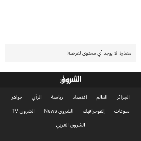
معذرة! لا يوجد أي محتوى لعرضه!
الجزائر
العالم
اقتصاد
رياضة
الرأي
جواهر
منوعات
إنفوجرافيك
الشروق News
الشروق TV
الشروق العربي