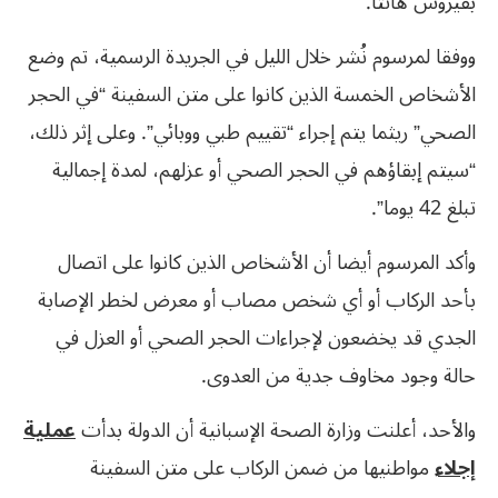
بفيروس هانتا.
ووفقا لمرسوم نُشر خلال الليل في الجريدة الرسمية، تم وضع
الأشخاص الخمسة الذين كانوا على متن السفينة “في الحجر
الصحي” ريثما يتم إجراء “تقييم طبي ووبائي”. وعلى إثر ذلك،
“سيتم إبقاؤهم في الحجر الصحي أو عزلهم، لمدة إجمالية
تبلغ 42 يوما”.
وأكد المرسوم أيضا أن الأشخاص الذين كانوا على اتصال
بأحد الركاب أو أي شخص مصاب أو معرض لخطر الإصابة
الجدي قد يخضعون لإجراءات الحجر الصحي أو العزل في
حالة وجود مخاوف جدية من العدوى.
والأحد، أعلنت وزارة الصحة الإسبانية أن ​الدولة بدأت
عملية
إجلاء
‌مواطنيها من ضمن الركاب على متن السفينة