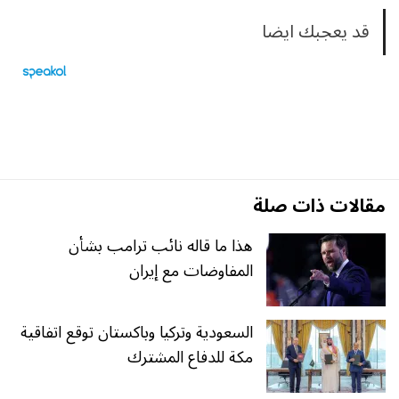
قد يعجبك ايضا
مقالات ذات صلة
هذا ما قاله نائب ترامب بشأن
المفاوضات مع إيران
السعودية وتركيا وباكستان توقع اتفاقية
مكة للدفاع المشترك