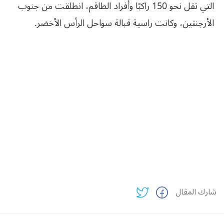
التي تقل نحو 150 راكبًا وأفراد الطاقم، انطلقت من جنوب
الأرجنتين، وكانت راسية قبالة سواحل الرأس الأخضر.
شارك المقال