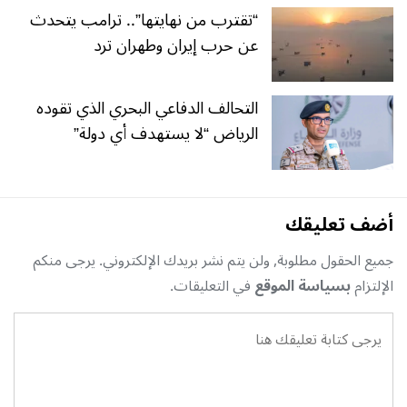
“تقترب من نهايتها”.. ترامب يتحدث
عن حرب إيران وطهران ترد
التحالف الدفاعي البحري الذي تقوده
الرياض “لا يستهدف أي دولة”
أضف تعليقك
جميع الحقول مطلوبة, ولن يتم نشر بريدك الإلكتروني. يرجى منكم
الإلتزام
بسياسة الموقع
في التعليقات.