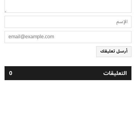
أرسل تعليقك
التعليقات
0