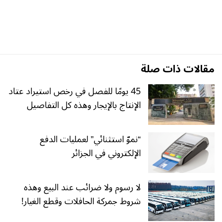
مقالات ذات صلة
45 يومًا للفصل في رخص استيراد عتاد
الإنتاج بالإيجار وهذه كل التفاصيل
“نموّ استثنائي” لعمليات الدفع
الإلكتروني في الجزائر
لا رسوم ولا ضرائب عند البيع وهذه
شروط جمركة الحافلات وقطع الغيار!