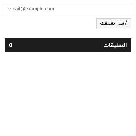
أرسل تعليقك
التعليقات
0