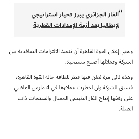
الغاز الجزائري يبرز كخيار استراتيجي
لإيطاليا بعد أزمة الإمدادات القطرية
ويعني إعلان القوة القاهرة أن تنفيذ الالتزامات التعاقدية بين
الشركة وعملائها أصبح مستحيلا.
وهذه ثاني مرة تعلن فيها قطر للطاقة حالة القوة القاهرة،
فسبق للشركة وان اخطرت عملاءها في 4 مارس الماضي
على وقفها إنتاج الغاز الطبيعي المسال والمنتجات ذات
الصلة.