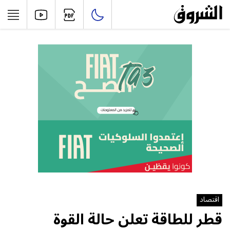
اقتصاد
قطر للطاقة تعلن حالة ⁠القوة