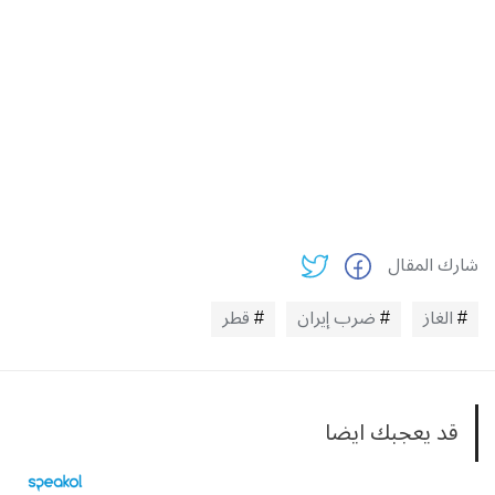
شارك المقال
الغاز
ضرب إيران
قطر
قد يعجبك ايضا