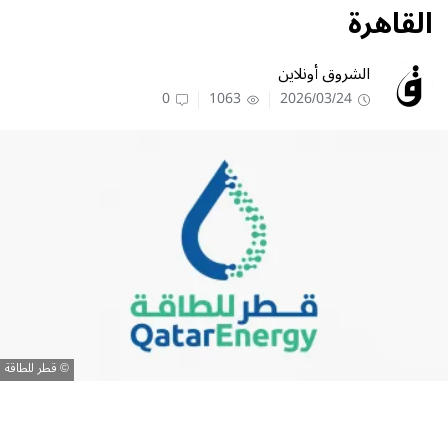
القاهرة
الشروق أونلاين
0
1063
2026/03/24
قطر للطاقة