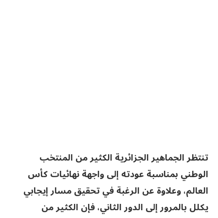
تنتظر الجماهير الجزائرية الكثير من المنتخب
الوطني بمناسبة عودته إلى واجهة نهائيات كأس
العالم، وعلاوة عن الرغبة في تحقيق مسار إيجابي
يكلل بالمرور إلى الدور الثاني، فإن الكثير من