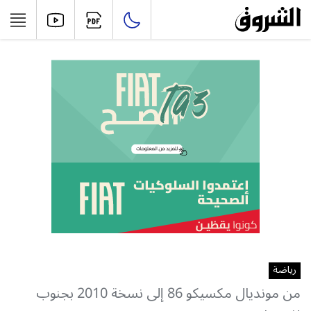
رياضة
من مونديال مكسيكو 86 إلى نسخة 2010 بجنوب