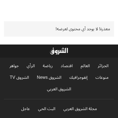
معذرة! لا يوجد أي محتوى لعرضه!
الجزائر
العالم
اقتصاد
رياضة
الرأي
جواهر
منوعات
إنفوجرافيك
الشروق News
الشروق TV
الشروق العربي
مجلة الشروق العربي
البث الحي
عاجل