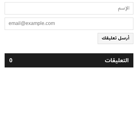
أرسل تعليقك
التعليقات
0