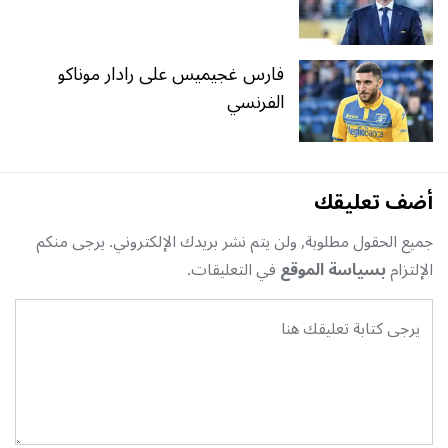
فارس غجيميس على رادار موناكو
الفرنسي
أضف تعليقك
جميع الحقول مطلوبة, ولن يتم نشر بريدك الإلكتروني. يرجى منكم
الإلتزام
بسياسة الموقع
في التعليقات.