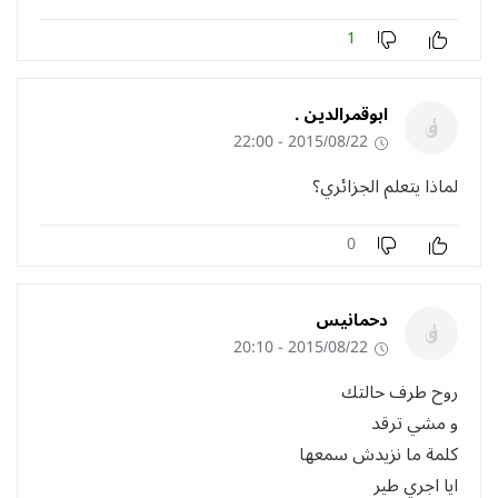
1
ابوقمرالدين .
2015/08/22 - 22:00
لماذا يتعلم الجزائري؟
0
دحمانيس
2015/08/22 - 20:10
روح طرف حالتك
و مشي ترقد
كلمة ما نزيدش سمعها
ايا اجري طير