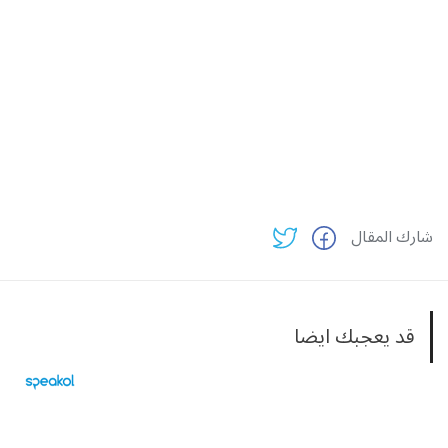
شارك المقال
قد يعجبك ايضا