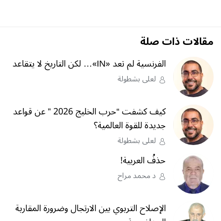
مقالات ذات صلة
الفرنسية لم تعد «IN»… لكن التاريخ لا يتقاعد
لعلى بشطولة
كيف كشفت “حرب الخليج 2026 ” عن قواعد
جديدة للقوة العالمية؟
لعلى بشطولة
حذفُ العربية!
د محمد مراح
الإصلاح التربوي بين الارتجال وضرورة المقاربة