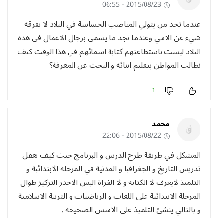
2015/08/23 - 06:55
عندما تجد من يتولي المناصب الحساسة في البلاد لا يفرقه
شيء عن الامي وعندما تجد ما يسمي برجال الاعمال في هذه
البلاد ليست باستطاعتهم كتابة اسمائهم في هذا الوقت كيف
نطالب المواطن بتعليم ابنائه و البحث عن المعرفة؟
1
محمد
2015/08/22 - 22:06
المشكل في طريقة طرح الدرس و البرنامج حيث كيف يعقل
تدريس التاريخ و الجغرافيا و المدنية في المرحلة الابتدائية و
التلميذ لايعرف لا الكتابة و لا القراة اليس الاجدر التركيز طوال
المرحلة الابتدائية على اللغات و الرياضيات و التربية الاسلامية
و بالتالي ينشئ التلميذ على الاسس الصحيحة .