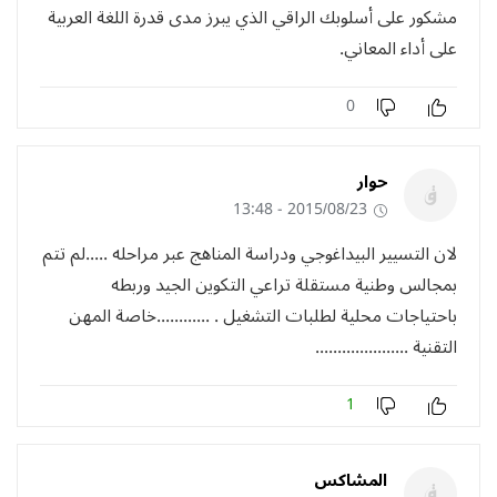
مشكور على أسلوبك الراقي الذي يبرز مدى قدرة اللغة العربية
على أداء المعاني.
0
حوار
2015/08/23 - 13:48
لان التسيير البيداغوجي ودراسة المناهج عبر مراحله .....لم تتم
بمجالس وطنية مستقلة تراعي التكوين الجيد وربطه
باحتياجات محلية لطلبات التشغيل . ............خاصة المهن
التقنية .....................
1
المشاكس