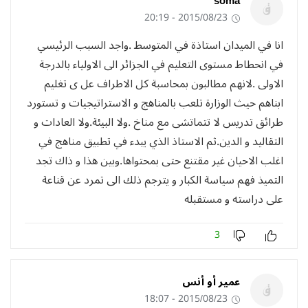
soma
2015/08/23 - 20:19
انا في الميدان استاذة في المتوسط .واجد السبب الرئيسي
في انحطاط مستوى التعليم في الجزائر الى الاولياء بالدرجة
الاولى .لانهم مطالبون بمحاسبة كل الاطراف عل ى تغليم
ابناهم حيث الوزارة تلعب بالمناهج و الاستراتيجيات و تستورد
طرائق تدريس لا تتماتشى مع مناخ .ولا البيئة.ولا العادات و
التقاليد و الدين.ثم الاستاذ الذي يبدء في تطبيق مناهج في
اغلب الاحيان غير مقتنع حتى بمحتواها.وبين هذا و ذاك تجد
التميذ فهم سياسة الكبار و يترجم ذلك الى تمرد عن قناعة
على دراسته و مستقبله
3
عمير أو أنس
2015/08/23 - 18:07