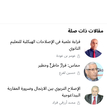
مقالات ذات صلة
قراءة علمية في الإصلاحات الهيكلية للتعليم
الثانوي
عومر بن عودة
حماس: قرارٌ خاطئٌ وخطير
حسين لقرع
الإصلاح التربوي بين الارتجال وضرورة المقاربة
البيداغوجية
محند أرزقي فراد