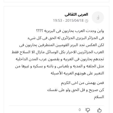
العربى الثقافى
2015/04/18 - 19:53
واين وجدت العرب يحاربون فى البربريه ؟؟؟؟
فى الجزائر البربرى الجزائرى له الحق فى كل شيء
لكن العكس نجد البربر القوميين المتطرفين يحاربون فى
العرب الجزائريين الاحرار بكل الوسائل مازال الا السلاح فقط
تجدهم يحاربون فى العربيه و يقصون عرب المدن الداخليه
مثل الجلفه و المديه و بلعباس و باتنه و بسكره و غيرها من
التعبير على هويتهم العربيه الأصيله
فمن يهمش من اخى الكريم
كن صريح و قل الحق ولو على نفسك
السلام
0