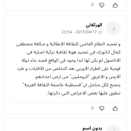
0
الورثلاني
2015/04/17 - 23:54
و تمجيد النظام الفاشي للثقافة الايطالية و مبالغة مصطفى
كمال اتاتورك في تمجيد هوية ثقافية تركية اصلية في
الاناضول لم يكن لها ابدا وجود في الواقع قصد بناء دولة
قومية على الطراز الاوربي بعد التخلص من الاقليات و طرد
الارمن و الاغريق "الرومليين" من ارض اجدادهم.
يتضح لكل متامل ان"قسنطينة عاصمة الثقافة العربية"
تنطبق عليها بعض الاعراض التي ذكرتها.
0
بدون اسم