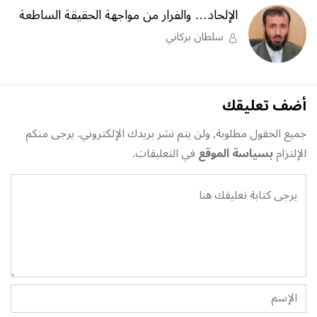
الإلحاد… والفرار من مواجهة الحقيقة الساطعة
سلطان بركاني
أضف تعليقك
جميع الحقول مطلوبة, ولن يتم نشر بريدك الإلكتروني. يرجى منكم
الإلتزام
بسياسة الموقع
في التعليقات.