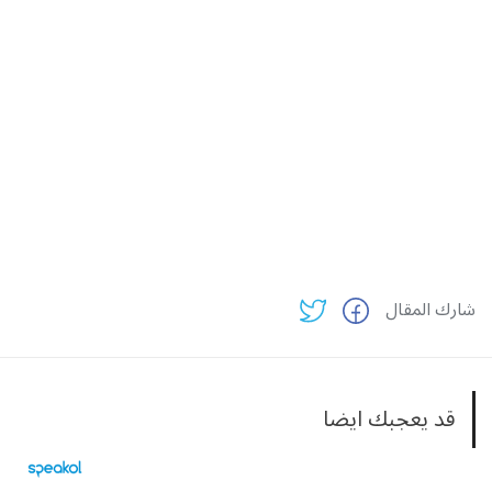
شارك المقال
قد يعجبك ايضا