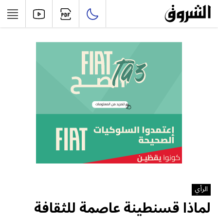
الرأي
لماذا قسنطينة عاصمة للثقافة