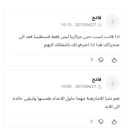
فاتح
2015/04/27 - 10:15
ادا فانت لست حتى جزائريا ليس فقط قسنطينيا فعد الى
صحرائك هدا ادا اعترفو لك بانتملئك اليهم
0
فاتح
2015/04/27 - 10:09
نعم تحيا الامازيغية مهما حاول الاعداء طمسها ولتبقى خالدة
الى الابد
0