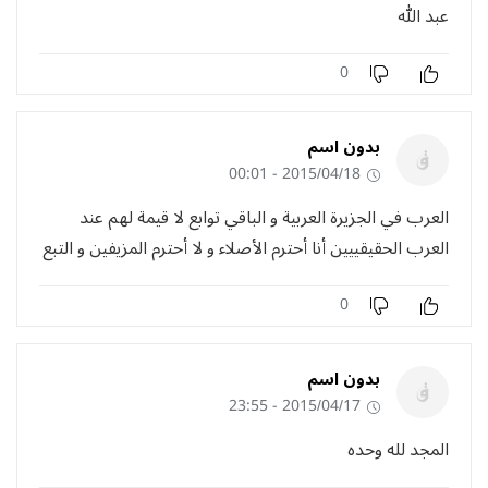
عبد الله
0
بدون اسم
2015/04/18 - 00:01
العرب في الجزيرة العربية و الباقي توابع لا قيمة لهم عند
العرب الحقيقييين أنا أحترم الأصلاء و لا أحترم المزيفين و التبع
0
بدون اسم
2015/04/17 - 23:55
المجد لله وحده