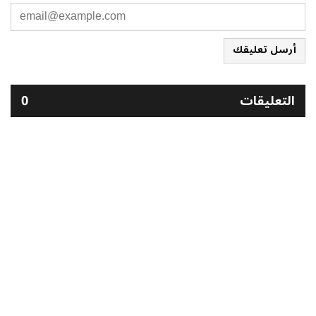
أرسل تعليقك
التعليقات
0