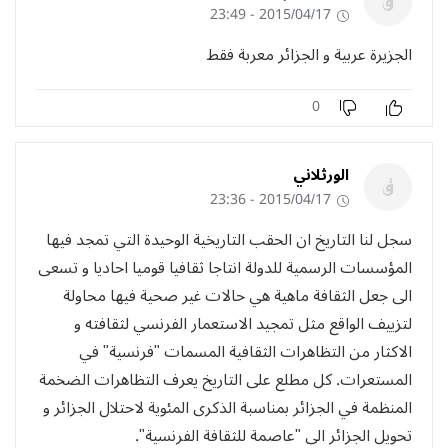
2015/04/17 - 23:49
الجزيرة عربية و الجزائر معربة فقط
0
الورثلاني
2015/04/17 - 23:36
سجل لنا التاريخ ان الحقب التاريخية الوحيدة التي تمجد فيها
المؤسسات الرسمية للدولة انتاجا ثقافيا قوميا احاديا و تسعى
الى جعل الثقافة ماهية هي حالات غير صحية فيها محاولة
لتزييف الواقع مثل تمجيد الاستعمار الفرنسي لثقافته و
الاكثار من التظاهرات الثقافية المسمات "فرنسية" في
المستعرات. كل مطلع على التاريخ يعرف التظاهرات الضخمة
المنظمة في الجزائر بمناسبة الذكرى المئوية لاحتلال الجزائر و
تحويل الجزائر الى "عاصمة للثقافة الفرنسية".