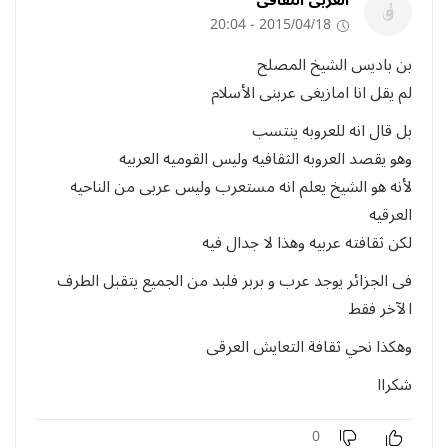
2015/04/18 - 20:04
بن باديس الشيخ المصلح
لم يقل انا امازيغى عربنى الأسلام
بل قال انه للعروبه ينتسب
وهو يقصد العروبه الثقافيه وليس القوميه العربيه
لأنه هو الشيخ يعلم انه مستعرب وليس عربى من الناحيه
العرقيه
لكن ثقافته عربيه وهذا لا جدال فيه
فى الجزائر يوجد عرب و بربر فلبد من الجميع يتقبل الطرف
الآخر فقط
وهكذا نحي ثقافة التعايش العرقى
شكراا
0