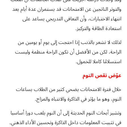
والتوتر الناتجين عن الامتحانات قد يستمران عدة أيام بعد
انتهاء الاختبارات، وأن التعافي التدريجي يساعد على
استعادة الطاقة والتركيز.
لذلك لا تشعر بالذنب إذا احتجت إلى يوم أو يومين من
الراحة، لكن من الأفضل أن تكون الراحة منظمة وليست
استسلامًا كاملا للخمول.
عوّض نقص النوم
خلال فترة الامتحانات يضحي كثير من الطلاب بساعات
النوم، وهو ما يؤثر في الذاكرة والانتباه والمزاج.
وتشير أبحاث النوم الحديثة إلى أن النوم يلعب دورا أساسيا
في تثبيت المعلومات داخل الذاكرة وتحسين الأداء الذهني.