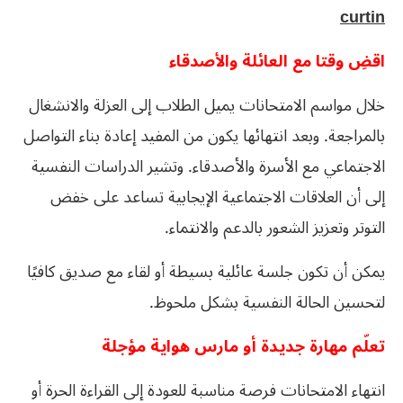
curtin
اقضِ وقتا مع العائلة والأصدقاء
خلال مواسم الامتحانات يميل الطلاب إلى العزلة والانشغال
بالمراجعة. وبعد انتهائها يكون من المفيد إعادة بناء التواصل
الاجتماعي مع الأسرة والأصدقاء. وتشير الدراسات النفسية
إلى أن العلاقات الاجتماعية الإيجابية تساعد على خفض
التوتر وتعزيز الشعور بالدعم والانتماء.
يمكن أن تكون جلسة عائلية بسيطة أو لقاء مع صديق كافيًا
لتحسين الحالة النفسية بشكل ملحوظ.
تعلّم مهارة جديدة أو مارس هواية مؤجلة
انتهاء الامتحانات فرصة مناسبة للعودة إلى القراءة الحرة أو