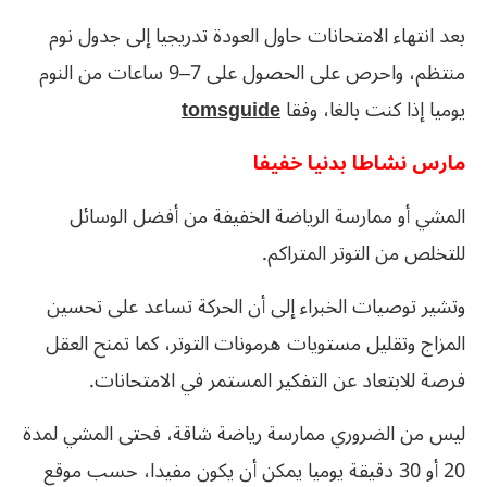
بعد انتهاء الامتحانات حاول العودة تدريجيا إلى جدول نوم
منتظم، واحرص على الحصول على 7–9 ساعات من النوم
يوميا إذا كنت بالغا، وفقا
tomsguide
مارس نشاطا بدنيا خفيفا
المشي أو ممارسة الرياضة الخفيفة من أفضل الوسائل
للتخلص من التوتر المتراكم.
وتشير توصيات الخبراء إلى أن الحركة تساعد على تحسين
المزاج وتقليل مستويات هرمونات التوتر، كما تمنح العقل
فرصة للابتعاد عن التفكير المستمر في الامتحانات.
ليس من الضروري ممارسة رياضة شاقة، فحتى المشي لمدة
20 أو 30 دقيقة يوميا يمكن أن يكون مفيدا، حسب موقع