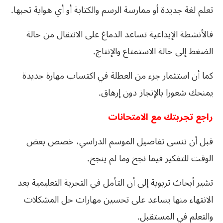
تعلم لغة جديدة أو ممارسة الرسم والكتابة أو أي هواية تحبها.
فالأنشطة الإبداعية تساعد الدماغ على الانتقال من حالة
الضغط إلى حالة الاستمتاع والإنتاج.
كما أن استثمار جزء من العطلة في اكتساب مهارة جديدة
يمنحك شعورا بالإنجاز دون إرهاق.
راجع تجربتك مع الامتحانات
قبل أن تنسى تفاصيل الموسم الدراسي، خصص بعض
الوقت للتفكير فيما نجح وما لم ينجح.
تشير أبحاث تربوية إلى أن التأمل في التجربة التعليمية بعد
الانتهاء منها يساعد على تحسين مهارات حل المشكلات
والتعلم في المستقبل.