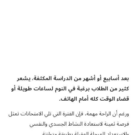
بعد أسابيع أو أشهر من الدراسة المكثفة، يشعر
كثير من الطلاب برغبة في النوم لساعات طويلة أو
قضاء الوقت كله أمام الهاتف.
ورغم أن الراحة مهمة، فإن الفترة التي تلي الامتحانات تمثل
فرصة ثمينة لاستعادة النشاط الجسدي والنفسي
والاستعداد للمرحلة المقبلة بطريقة متوازنة.