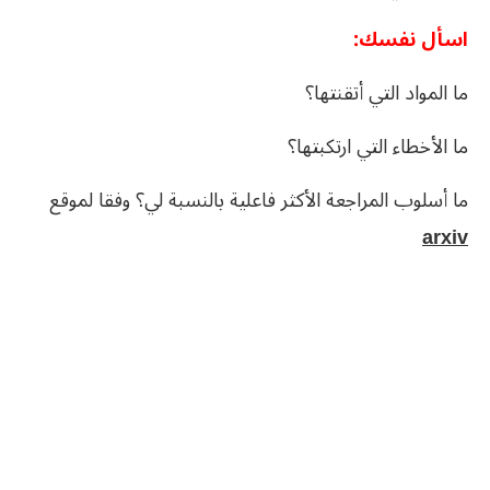
اسأل نفسك:
ما المواد التي أتقنتها؟
ما الأخطاء التي ارتكبتها؟
ما أسلوب المراجعة الأكثر فاعلية بالنسبة لي؟ وفقا لموقع
arxiv