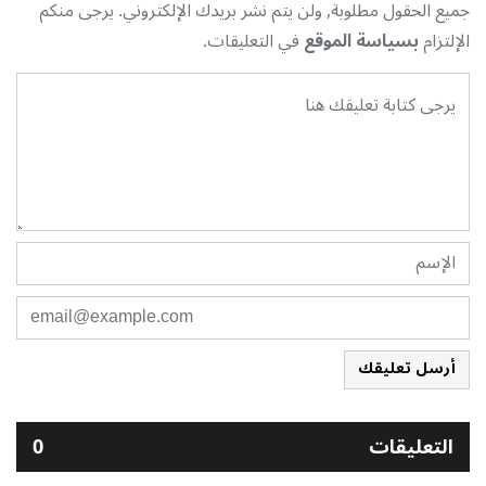
جميع الحقول مطلوبة, ولن يتم نشر بريدك الإلكتروني. يرجى منكم
الإلتزام
بسياسة الموقع
في التعليقات.
أرسل تعليقك
التعليقات
0