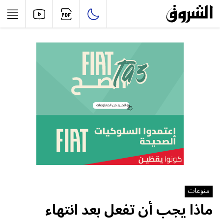
منوعات
ماذا يجب أن تفعل بعد انتهاء