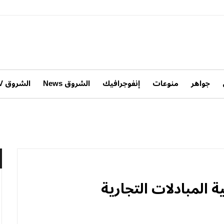
جواهر
منوعات
إنفوجرافيك
الشروق News
الشروق TV
 المبادلات التجارية