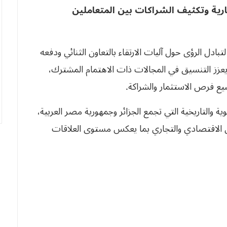
تجارية وتكثيف الشراكات بين المتعاملين
ادل الرؤى حول آليات الارتقاء بالتعاون الثنائي ودفعه
يعزز التنسيق في المجالات ذات الاهتمام المشترك،
يع فرص الاستثمار والشراكة.
ية والتاريخية التي تجمع الجزائر وجمهورية مصر العربية،
ن الاقتصادي والتجاري بما يعكس مستوى العلاقات