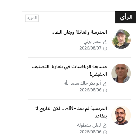
الرأي
المزيد
المدرسة والعائلة ورهان البقاء
عمار يزلي
2026/08/07
مسابقة الرياضيات في بلغاريا: التصنيف
الحقيقي!
أبو بكر خالد سعد الله
2026/08/06
الفرنسية لم تعد «IN»… لكن التاريخ لا
يتقاعد
لعلى بشطولة
2026/08/06