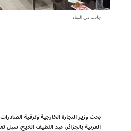
جانب من اللقاء
بحث وزير التجارة الخارجية وترقية الصادرا
العربية بالجزائر، عبد اللطيف اللايح، سبل تع