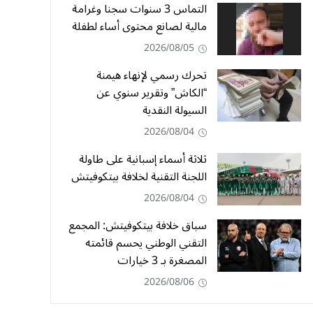
التماس 3 سنوات سجنا وغرامة
مالية لصانع محتوى أساء لطفلة
2026/08/05
تحرك رسمي لإنهاء هيمنة
“الكاش” وتقرير سنوي عن
السيولة النقدية
2026/08/04
ثلاثة أسماء إسبانية على طاولة
اللجنة التقنية لخلافة بيتكوفيتش
2026/08/04
سباق خلافة بيتكوفيتش: المجمع
التقني الوطني يحسم قائمته
المصغرة بـ 3 خيارات
2026/08/06