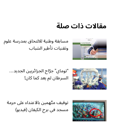
مقالات ذات صلة
مسابقة وطنية للالتحاق بمدرسة علوم
وتقنيات تأطير الشباب
“توماي” جرّاح الجزائريين الجديد…
السرطان لم يعد كما كان!
توقيف متّهمين بالاعتداء على حرمة
مسجد في برج الكيفان (فيديو)