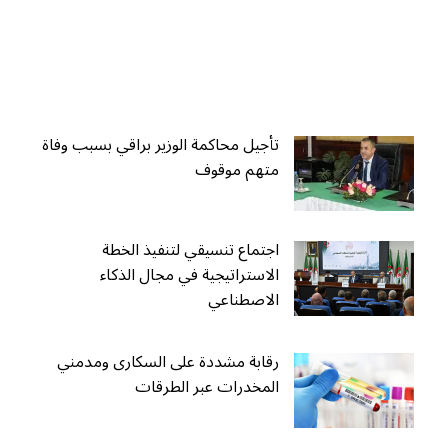
تأجيل محاكمة الوزير براقي بسبب وفاة
متهم موقوف
اجتماع تنسيقي لتنفيذ الخطة
الاستراتيجية في مجال الذكاء
الاصطناعي
رقابة مشددة على السكارى ومدمني
المخدرات عبر الطرقات