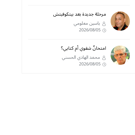
مرحلة جديدة بعد بيتكوفيتش
ياسين معلومي
2026/08/05
امتحانٌ شفوي أم كتابي؟
محمد الهادي الحسني
2026/08/05