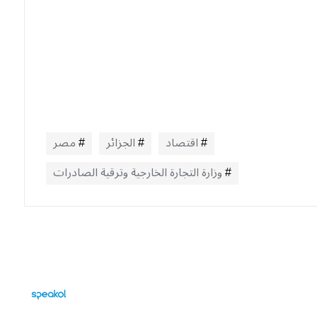
اقتصاد
الجزائر
مصر
وزارة التجارة الخارجية وترقية الصادرات