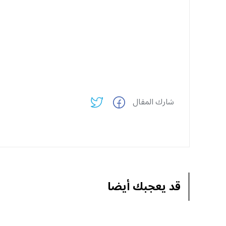
شارك المقال
قد يعجبك أيضا