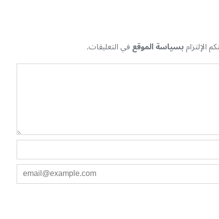
م الإلتزام
بسياسة الموقع
في التعليقات.