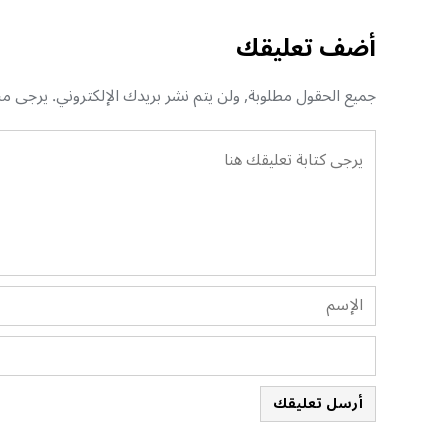
أضف تعليقك
جميع الحقول مطلوبة, ولن يتم نشر بريدك الإلكتروني. يرجى منك
أرسل تعليقك