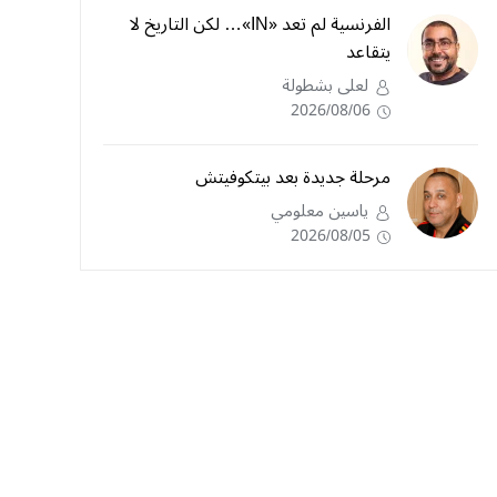
الفرنسية لم تعد «IN»… لكن التاريخ لا
يتقاعد
لعلى بشطولة
2026/08/06
مرحلة جديدة بعد بيتكوفيتش
ياسين معلومي
2026/08/05