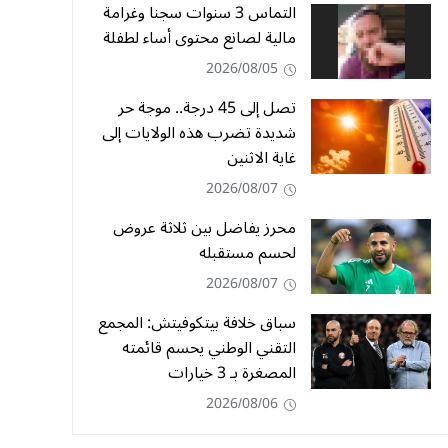
التماس 3 سنوات سجنا وغرامة
مالية لصانع محتوى أساء لطفلة
2026/08/05
تصل إلى 45 درجة.. موجة حر
شديدة تضرب هذه الولايات إلى
غاية الاثنين
2026/08/07
محرز يفاضل بين ثلاثة عروض
لحسم مستقبله
2026/08/07
سباق خلافة بيتكوفيتش: المجمع
التقني الوطني يحسم قائمته
المصغرة بـ 3 خيارات
2026/08/06