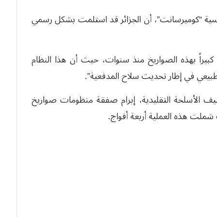
ادية الروسية “كوميرسانت”، أن الجزائر قد استلمت بشكل رسمي
 كبيراً بهذه الصواريخ منذ سنوات، حيث أن هذا النظام
 طبيعي في إطار تحديث سلاح المدفعية”.
حدة لتصنيف الأسلحة التقليدية، إبرام صفقة منظومات صواريخ
 شملت هذه العملية أربعة أفواج.