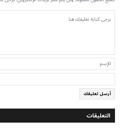
أرسل تعليقك
التعليقات