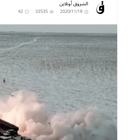
الشروق أونلاين
42
33535
2020/11/18