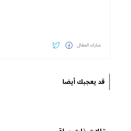
شارك المقال
قد يعجبك أيضا