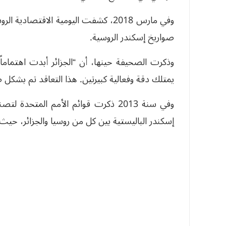
وفي مارس 2018، كشفت اليومية الاقتص
صواريخ إسكندر الروسية.
وذكرت الصحيفة حينها، أن “الجزائر أبدت اهتماماً
يمتلك دقة وفعالية كبيرتين. هذا التعاقد تم بشكل
وفي سنة 2013 ذكرت قوائم الأمم المت
إسكندر الباليستية بين كل من روسيا والجزائر، حيث