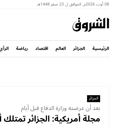
08 أوت 2026م, الموافق ل 23 صفر 1448هـ
الرئيسية
الجزائر
العالم
اقتصاد
رياضة
الرأي
الجزائر
بعد أن عرضته وزارة الدفاع قبل أيام
مجلة أمريكية: الجزائر تمتلك