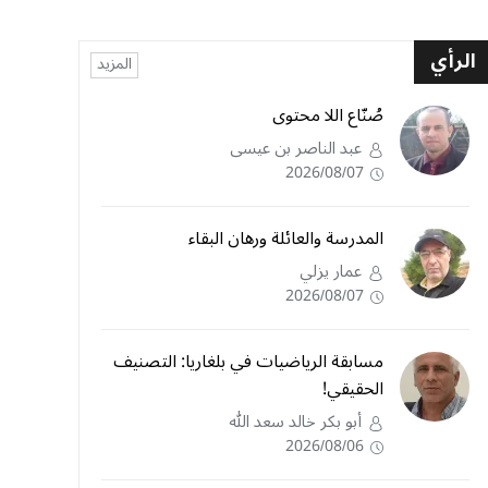
الرأي
المزيد
صُنّاع اللا محتوى
عبد الناصر بن عيسى
2026/08/07
المدرسة والعائلة ورهان البقاء
عمار يزلي
2026/08/07
مسابقة الرياضيات في بلغاريا: التصنيف
الحقيقي!
أبو بكر خالد سعد الله
2026/08/06