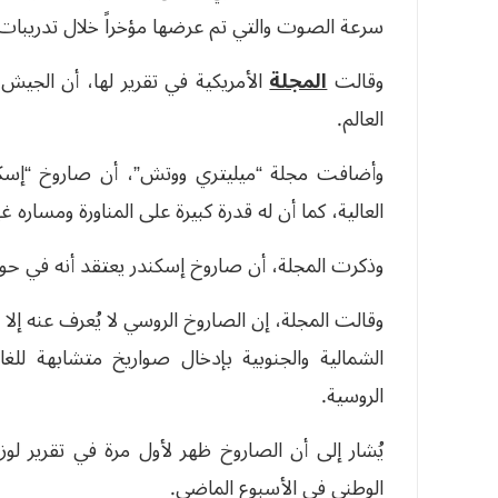
سرعة الصوت والتي تم عرضها مؤخراً خلال تدريبات
وقالت
المجلة
الأمريكية في تقرير لها، أن الجيش 
العالم.
العالية، كما أن له قدرة كبيرة على المناورة ومساره 
وذكرت المجلة، أن صاروخ إسكندر يعتقد أنه في حوز
وقالت المجلة، إن الصاروخ الروسي لا يُعرف عنه إلا أ
الشمالية والجنوبية بإدخال صواريخ متشابهة للغا
الروسية.
يُشار إلى أن الصاروخ ظهر لأول مرة في تقرير لوزار
الوطني في الأسبوع الماضي.