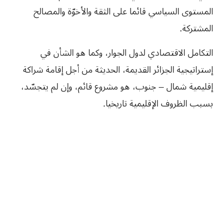
المستوى السياسي قائما على الثقة والأخوّة والمصالح
المشتركة.
التكامل الاقتصادي لدول الجوار، وكما هو الشأن في
إستراتيجية الجزائر القديمة، الحديثة من أجل إقامة شراكة
إقليمية شمال – جنوب، هو مشروع قائم، وإن لم يتجسّد،
بسبب الظروف الإقليمية تاريخيا.