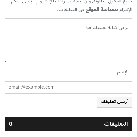
جميع الحقول مطلوبة, ولن يتم نشر بريدك الإلكتروني. يرجى منكم
الإلتزام
بسياسة الموقع
في التعليقات.
أرسل تعليقك
التعليقات
0