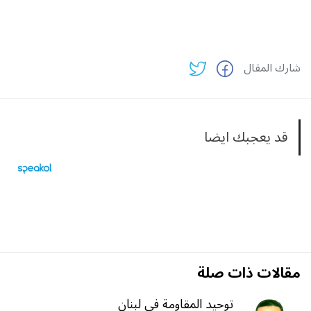
شارك المقال
قد يعجبك ايضا
مقالات ذات صلة
توحيد المقاومة في لبنان