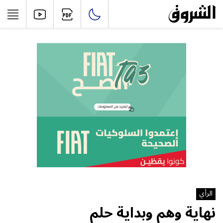
الرأي
نهاية وهم وبداية حلم