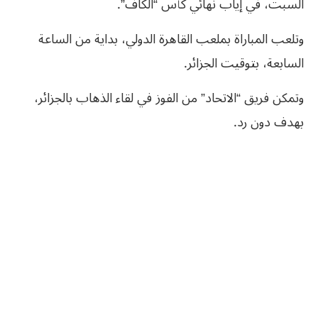
السبت، في إياب نهائي كأس “الكاف”.
وتلعب المباراة بملعب القاهرة الدولي، بداية من الساعة
السابعة، بتوقيت الجزائر.
وتمكن فريق “الاتحاد” من الفوز في لقاء الذهاب بالجزائر،
بهدف دون رد.