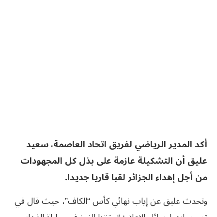
أكد المدير الرياضي لفريق اتحاد العاصمة، سعيد
عليق أن التشكيلة عازمة على بذل كل المجهودات
من أجل إهداء الجزائر لقبا قاريا جديدا.
وتحدث عليق عن إياب نهائي كأس “الكاف”، حيث قال في