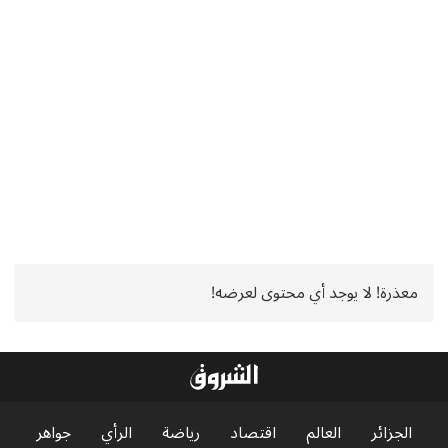
معذرة! لا يوجد أي محتوى لعرضه!
الجزائر
العالم
اقتصاد
رياضة
الرأي
جواهر