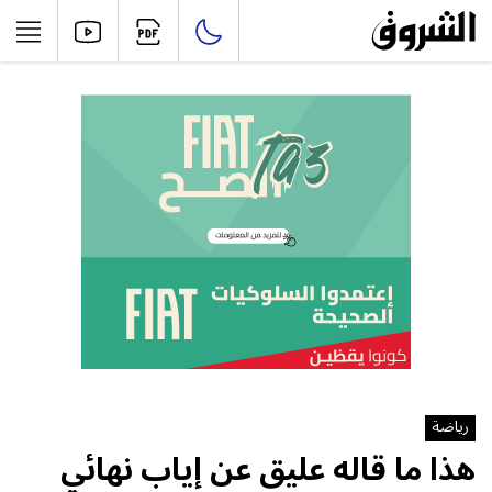
رياضة
هذا ما قاله عليق عن إياب نهائي