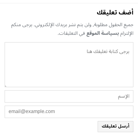
أضف تعليقك
جميع الحقول مطلوبة, ولن يتم نشر بريدك الإلكتروني. يرجى منكم
الإلتزام
بسياسة الموقع
في التعليقات.
أرسل تعليقك