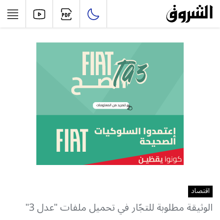
اقتصاد
الوثيقة مطلوبة للتجّار في تحميل ملفات "عدل 3"