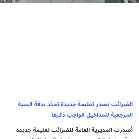
الضرائب تصدر تعليمة جديدة تحدّد بدقة السنة
المرجعية للمداخيل الواجب ذكرها
أصدرت المديرية العامة للضرائب تعليمة جديدة