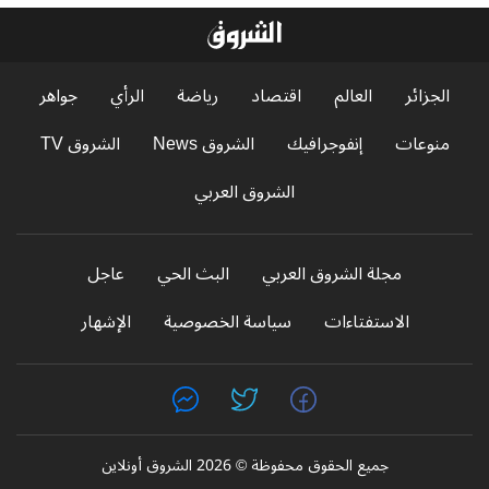
الجزائر
العالم
اقتصاد
رياضة
الرأي
جواهر
منوعات
إنفوجرافيك
الشروق News
الشروق TV
الشروق العربي
مجلة الشروق العربي
البث الحي
عاجل
الاستفتاءات
سياسة الخصوصية
الإشهار
جميع الحقوق محفوظة © 2026 الشروق أونلاين