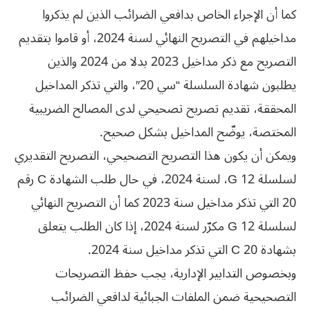
كما أن الإجراء الخاص بدافعي الضرائب الذين لم يذكروا
مداخيلهم في التصريح النهائي لسنة 2024، أو قاموا بتقديم
التصريح مع ذكر مداخيل 2023 بدلا من 2024 والذين
يطلبون شهادة السلسلة “سي 20″، والتي تذكر المداخيل
المحققة، تقديم تصريح تصحيحي لدى المصالح الضريبية
المختصة، يوضّح المداخيل بشكل صحيح.
ويمكن أن يكون هذا التصريح التصحيحي، التصريح التقديري
لسلسلة G 12، لسنة 2024، في حال طلب الشهادة C رقم
20 التي تذكر مداخيل سنة 2023 كما أن التصريح النهائي
لسلسلة G 12 مكرّر لسنة 2024، إذا كان الطلب يتعلق
بشهادة C 20 التي تذكر مداخيل سنة 2024.
وبخصوص التدابير الإدارية، يجب حفظ التصريحات
التصحيحية ضمن الملفات الجبائية لدافعي الضرائب