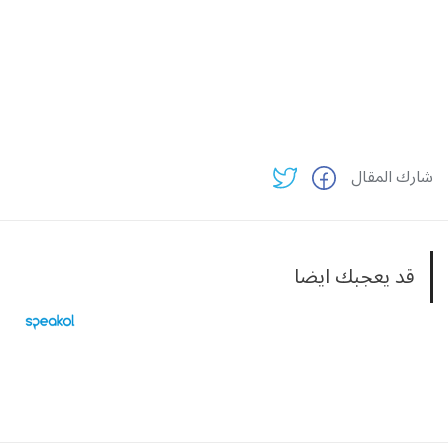
شارك المقال
قد يعجبك ايضا