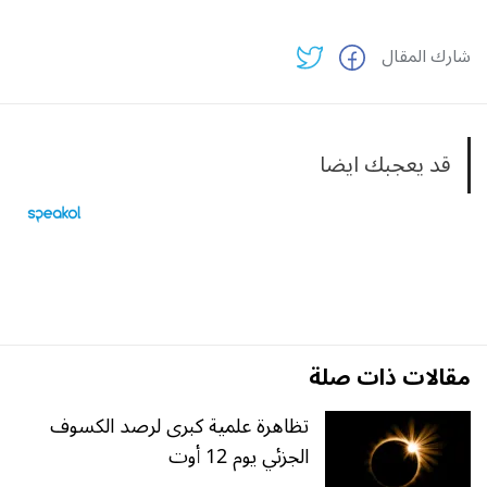
شارك المقال
قد يعجبك ايضا
مقالات ذات صلة
تظاهرة علمية كبرى لرصد الكسوف
الجزئي يوم 12 أوت