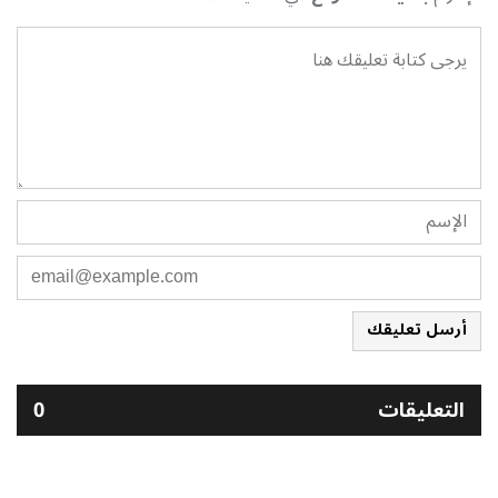
أرسل تعليقك
التعليقات
0