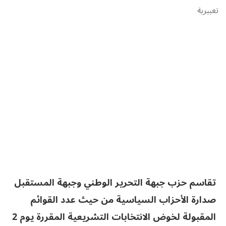
تعبيرية
تقاسم حزب جبهة التحرير الوطني وجبهة المستقبل
صدارة الأحزاب السياسية من حيث عدد القوائم
المقبولة لخوض الانتخابات التشريعية المقررة يوم 2