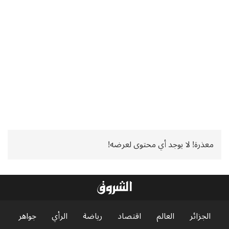
معذرة! لا يوجد أي محتوى لعرضه!
الجزائر
العالم
اقتصاد
رياضة
الرأي
جواهر