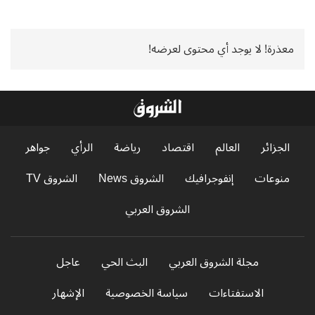
معذرة! لا يوجد أي محتوى لعرضه!
الجزائر
العالم
اقتصاد
رياضة
الرأي
جواهر
منوعات
إنفوجرافيك
الشروق News
الشروق TV
الشروق العربي
مجلة الشروق العربي
البث الحي
عاجل
الاستفتاءات
سياسة الخصوصية
الإشهار