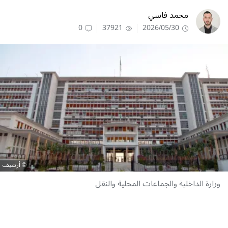
محمد فاسي
0
37921
2026/05/30
أرشيف
وزارة الداخلية والجماعات المحلية والنقل