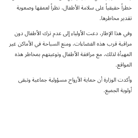
خطراً حقيقياً على سلامة الأطفال، نظراً لعمقها وصعوبة
تقدير مخاطرها.
وفي هذا الإطار، دعت الأولياء إلى عدم ترك الأطفال دون
مراقبة قرب هذه الفضاءات، ومنع السباحة في الأماكن غير
المهيأة لذلك، مع مرافقة الأطفال وتوعيتهم بمخاطر هذه
المواقع.
وأكدت الوزارة أن حماية الأرواح مسؤولية جماعية وتبقى
أولوية الجميع.