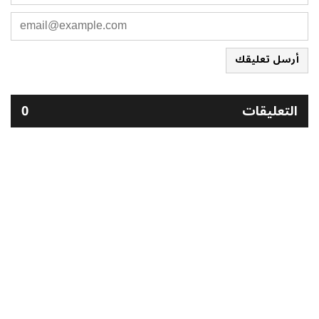
أرسل تعليقك
التعليقات
0