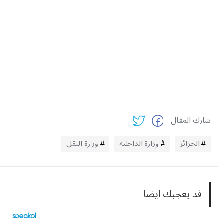
شارك المقال
الجزائر
وزارة الداخلية
وزارة النقل
قد يعجبك ايضا