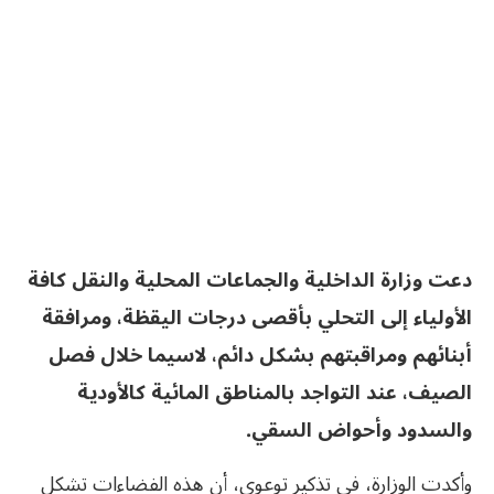
دعت وزارة الداخلية والجماعات المحلية والنقل كافة
الأولياء إلى التحلي بأقصى درجات اليقظة، ومرافقة
أبنائهم ومراقبتهم بشكل دائم، لاسيما خلال فصل
الصيف، عند التواجد بالمناطق المائية كالأودية
والسدود وأحواض السقي
.
وأكدت الوزارة، في تذكير توعوي، أن هذه الفضاءات تشكل