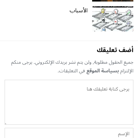
الأسباب
أضف تعليقك
جميع الحقول مطلوبة, ولن يتم نشر بريدك الإلكتروني. يرجى منكم
الإلتزام
بسياسة الموقع
في التعليقات.