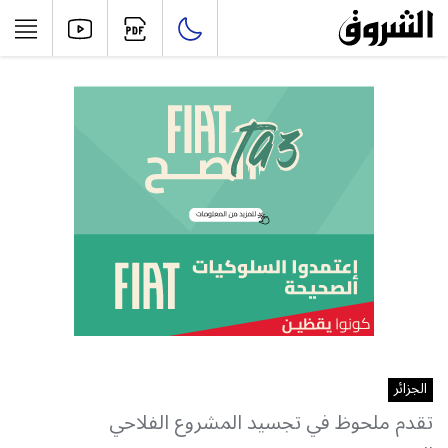
الجزائر
تقدم ملحوظ في تجسيد المشروع الفلاحي