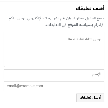
أضف تعليقك
جميع الحقول مطلوبة, ولن يتم نشر بريدك الإلكتروني. يرجى منكم
الإلتزام
بسياسة الموقع
في التعليقات.
أرسل تعليقك