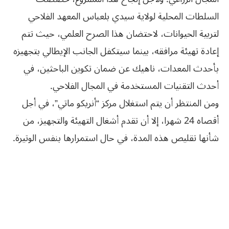
السلطات المحلية لولاية سيدي بلعباس المعهد الفلاحي
لتربية الحيوانات، لاحتضان هذا الصرح العلمي، حيث تتم
إعادة تهيئة مرافقه، بينما سيتكفل الجانب الإيطالي بتجهيزه
بأحدث المعدات، ناهيك عن ضمان تكوين الباحثين، في
أحدث التقنيات المستخدمة في المجال الفلاحي.
ومن المنتظر أن يتم استغلال مركز “أنريكو ماتي”، في أجل
أقصاه 24 شهرا، إلا أن تقدم أشغال التهيئة والتجهيز، من
شأنها تقليص هذه المدة، في حال استمرارها بنفس الوتيرة.