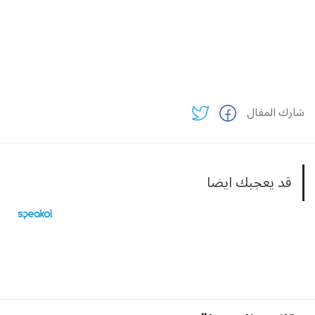
شارك المقال
قد يعجبك ايضا