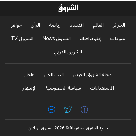
الجزائر
العالم
اقتصاد
رياضة
الرأي
جواهر
منوعات
إنفوجرافيك
الشروق News
الشروق TV
الشروق العربي
مجلة الشروق العربي
البث الحي
عاجل
الاستفتاءات
سياسة الخصوصية
الإشهار
جميع الحقوق محفوظة © 2026 الشروق أونلاين