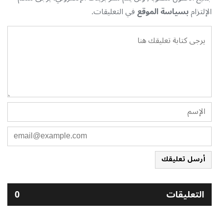
الإلتزام
بسياسة الموقع
في التعليقات.
أرسل تعليقك
التعليقات
0