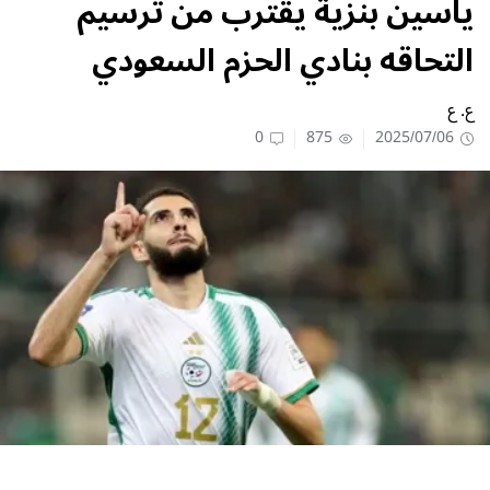
ياسين بنزية يقترب من ترسيم
التحاقه بنادي الحزم السعودي
ع. ع
0
875
2025/07/06