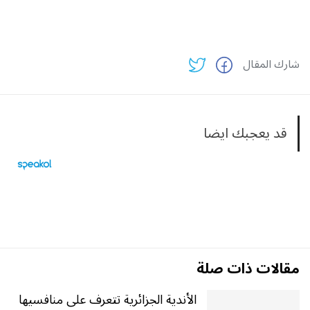
شارك المقال
قد يعجبك ايضا
مقالات ذات صلة
الأندية الجزائرية تتعرف على منافسيها