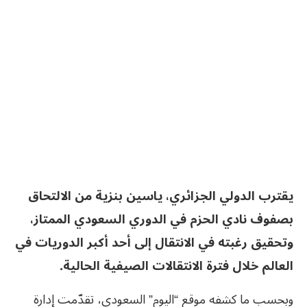
يقترب الدولي الجزائري، ياسين بنزية من الالتحاق
بصفوف نادي الحزم في الدوري السعودي الممتاز،
وتحقيق رغبته في الانتقال إلى أحد أكبر الدوريات في
العالم خلال فترة الانتقالات الصيفية الحالية.
وبحسب ما كشفه موقع “اليوم” السعودي، تقدّمت إدارة