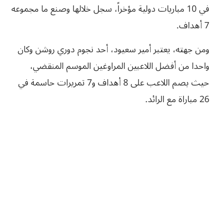
في 10 مباريات دولية مؤخراً، سجل خلالها وصنع ما مجموعه
7 أهداف.
ومن جهته، يعتبر أمير سعيود، أحد نجوم دوري روشن وكان
واحدا من أفضل اللاعبين المراوغين الموسم المنقضي،
حيث بصم اللاعب على 8 أهداف و7 تمريرات حاسمة في
26 مباراة مع الرائد.