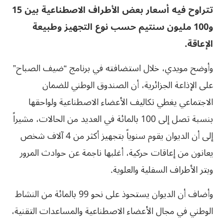
تتراوح فيه أسعار بعض الأطراف الاصطناعية بين 15
و100 مليون سنتيم حسب نوع التجهيز وطبيعة
الإعاقة
.
وأوضح مويدي، خلال استضافته في برنامج “ضيف الصباح”
على الإذاعة الجزائرية، أن الصندوق الوطني للضمان
الاجتماعي يغطي تكاليف الأعضاء الاصطناعية ولواحقها
بنسبة تصل إلى 100 بالمائة في العديد من الحالات، مشيراً
إلى أن الديوان يقوم سنوياً بتجهيز أكثر من 4 آلاف شخص
يعانون من إعاقات حركية، أغلبها ناجمة عن حوادث المرور
وبتر الأطراف السفلية والعلوية.
وأضاف أن الديوان يستحوذ على نحو 99 بالمائة من النشاط
الوطني في مجال الأعضاء الاصطناعية والمساعدات التقنية،