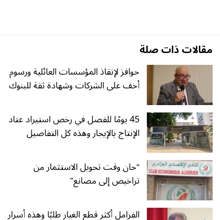
مقالات ذات صلة
حوافز لإنقاذ المؤسسات العائلية ورسوم
أخف على الشركات وشهادة ثقة للبنوك
45 يومًا للفصل في رخص استيراد عتاد
الإنتاج بالإيجار وهذه كل التفاصيل
“حان وقت تحويل الاستثمار من
تراخيص إلى مصانع”
الفرامل أكثر قطع الغيار طلبًا وهذه أسرار