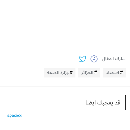
شارك المقال
اقتصاد
الجزائر
وزارة الصحة
قد يعجبك ايضا