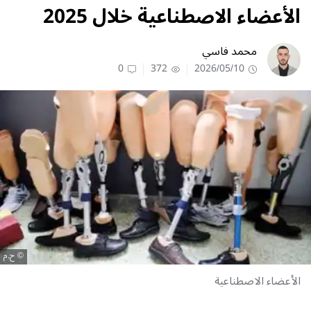
الأعضاء الاصطناعية خلال 2025
محمد فاسي
0
372
2026/05/10
ح.م
الأعضاء الاصطناعية