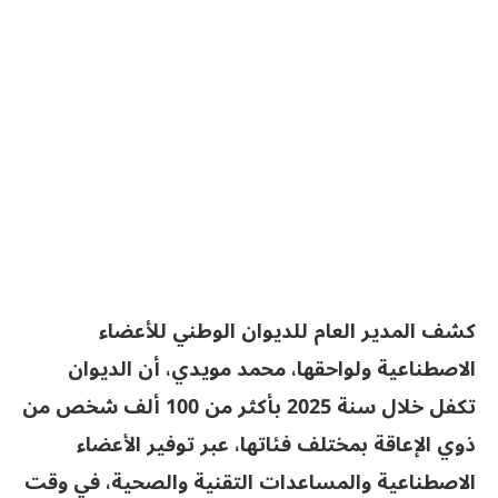
كشف المدير العام للديوان الوطني للأعضاء
الاصطناعية ولواحقها، محمد مويدي، أن الديوان
تكفل خلال سنة 2025 بأكثر من 100 ألف شخص من
ذوي الإعاقة بمختلف فئاتها، عبر توفير الأعضاء
الاصطناعية والمساعدات التقنية والصحية، في وقت