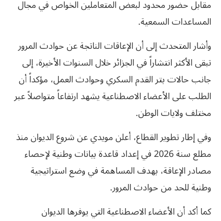
مقابل حضور محدود لبعض المتعاملين الخواص في مجال
المساعدات السمعية.
وأشار المتحدث إلى أن الإعاقات الناتجة عن حوادث المرور
تبقى الأكثر انتشاراً في الجزائر خلال السنوات الأخيرة، إلى
جانب حالات بتر القدم السكري وحوادث العمل، مؤكداً أن
الطلب على الأعضاء الاصطناعية يشهد ارتفاعاً متواصلاً عبر
مختلف ولايات الوطن.
وفي إطار تطوير القطاع، أعلن مويدي عن شروع الديوان منذ
مطلع سنة 2026 في إعداد قاعدة بيانات وطنية لإحصاء
مصادر الإعاقة، بهدف المساهمة في وضع استراتيجية
وطنية للحد من حوادث المرور.
كما أكد أن الأعضاء الاصطناعية التي يوفرها الديوان