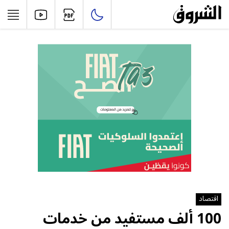
اقتصاد
100 ألف مستفيد من خدمات