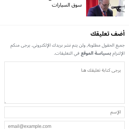
سوق السيارات
أضف تعليقك
جميع الحقول مطلوبة, ولن يتم نشر بريدك الإلكتروني. يرجى منكم
الإلتزام
بسياسة الموقع
في التعليقات.