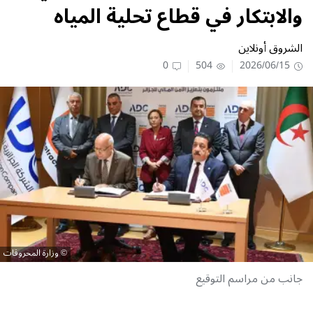
والابتكار في قطاع تحلية المياه
الشروق أونلاين
0
504
2026/06/15
وزارة المحروقات
جانب من مراسم التوقيع