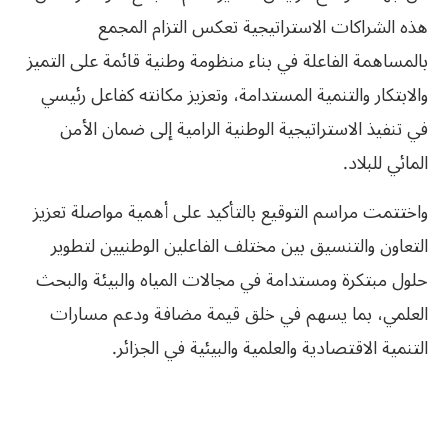
هذه الشراكات الاستراتيجية تعكس التزام المجمع
بالمساهمة الفاعلة في بناء منظومة وطنية قائمة على التميز
والابتكار والتنمية المستدامة، وتعزيز مكانته كفاعل رئيسي
في تنفيذ الاستراتيجية الوطنية الرامية إلى ضمان الأمن
المائي للبلاد.
واختتمت مراسم التوقيع بالتأكيد على أهمية مواصلة تعزيز
التعاون والتنسيق بين مختلف الفاعلين الوطنيين لتطوير
حلول مبتكرة ومستدامة في مجالات المياه والبيئة والبحث
العلمي، بما يسهم في خلق قيمة مضافة ودعم مسارات
التنمية الاقتصادية والعلمية والبيئية في الجزائر.