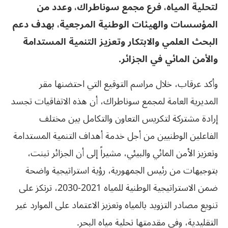
لتحلية المياه، فرع مجمع سوناطراك، وعدد من
المؤسسات والهيئات الوطنية المرجعية، بهدف دعم
البحث العلمي والابتكار وتعزيز التنمية المستدامة
والأمن المائي في الجزائر.
وأكد عرقاب، خلال مراسم التوقيع التي احتضنها مقر
المديرية العامة لمجمع سوناطراك، أن هذه الاتفاقيات تجسد
إرادة مشتركة لتكريس التعاون والتكامل بين مختلف
الفاعلين الوطنيين من أجل خدمة أهداف التنمية المستدامة
وتعزيز الأمن المائي والبيئي، مشيراً إلى أن الجزائر تبنت،
بتوجيهات من رئيس الجمهورية، رؤية استراتيجية واضحة
ضمن الاستراتيجية الوطنية للمياه 2021-2030، ترتكز على
تنويع مصادر التزويد بالمياه وتعزيز الاعتماد على الموارد غير
التقليدية، وفي مقدمتها تحلية مياه البحر.