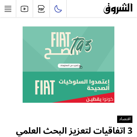
اقتصاد
3 اتفاقيات لتعزيز البحث العلمي