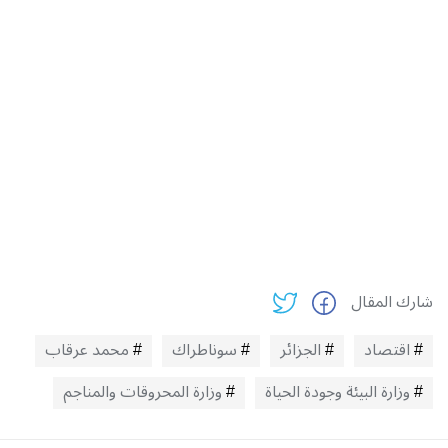
شارك المقال
اقتصاد
الجزائر
سوناطراك
محمد عرقاب
وزارة البيئة وجودة الحياة
وزارة المحروقات والمناجم