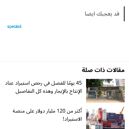
قد يعجبك ايضا
مقالات ذات صلة
45 يومًا للفصل في رخص استيراد عتاد
الإنتاج بالإيجار وهذه كل التفاصيل
أكثر من 120 مليار دولار على منصة
الاستيراد!