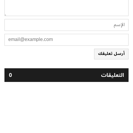
أرسل تعليقك
التعليقات
0