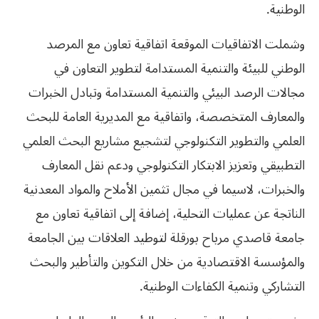
الوطنية.
وشملت الاتفاقيات الموقعة اتفاقية تعاون مع المرصد
الوطني للبيئة والتنمية المستدامة لتطوير التعاون في
مجالات الرصد البيئي والتنمية المستدامة وتبادل الخبرات
والمعارف المتخصصة، واتفاقية مع المديرية العامة للبحث
العلمي والتطوير التكنولوجي لتشجيع مشاريع البحث العلمي
التطبيقي وتعزيز الابتكار التكنولوجي ودعم نقل المعارف
والخبرات، لاسيما في مجال تثمين الأملاح والمواد المعدنية
الناتجة عن عمليات التحلية، إضافة إلى اتفاقية تعاون مع
جامعة قاصدي مرباح بورقلة لتوطيد العلاقات بين الجامعة
والمؤسسة الاقتصادية من خلال التكوين والتأطير والبحث
التشاركي وتنمية الكفاءات الوطنية.