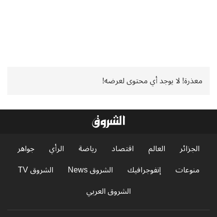
معذرة! لا يوجد أي محتوى لعرضه!
الجزائر
العالم
اقتصاد
رياضة
الرأي
جواهر
منوعات
إنفوجرافيك
الشروق News
الشروق TV
الشروق العربي