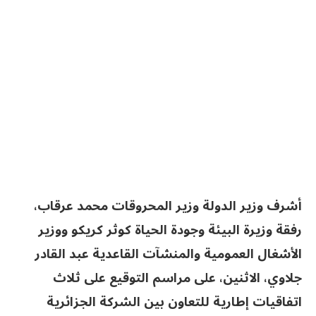
أشرف وزير الدولة وزير المحروقات محمد عرقاب،
رفقة وزيرة البيئة وجودة الحياة كوثر كريكو ووزير
الأشغال العمومية والمنشآت القاعدية عبد القادر
جلاوي، الاثنين، على مراسم التوقيع على ثلاث
اتفاقيات إطارية للتعاون بين الشركة الجزائرية