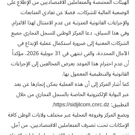
الهيئات المختصة والمتعاملين الاقتصاديين من الإطلاع على
الوضعية المالية للشركات، فضلا عن تفادي المتابعات
والإجراءات القانونية المترتبة عن عدم الامتثال لهذا الالتزام.
وفي هذا السياق، دعا المركز الوطني للسجل التجاري جميع
الشركات المعنية إلى ضرورة استكمال عملية الإيداع في
الآجال المحددة، والتي تنتهي في 31 جويلية 2026، مؤكداً
أن عدم احترام هذا الموعد يعرض المخالفين إلى الإجراءات
القانونية والتنظيمية المعمول بها.
كما أشار المركز إلى أن هذه العملية يمكن إنجازها عن بعد
عبر البوابة الإلكترونية الخاصة بالسجل التجاري من خلال
التطبيق: https://sidjilcom.cnrc.dz.
ويضع المركز وفروعه المحلية عبر مختلف ولايات الوطن كافة
الإمكانات تحت تصرف المتعاملين الاقتصاديين، من أجل