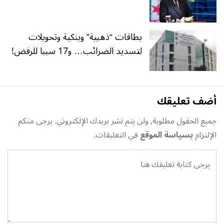
بطاقات “ذهبية” وبنكية وتحويلات
لتسديد الضرائب… و17 سببا للرفض!
أضف تعليقك
جميع الحقول مطلوبة, ولن يتم نشر بريدك الإلكتروني. يرجى منكم
الإلتزام
بسياسة الموقع
في التعليقات.