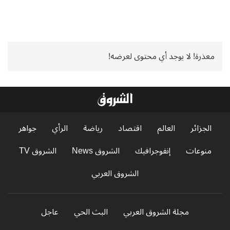
معذرة! لا يوجد أي محتوى لعرضه!
الجزائر
العالم
اقتصاد
رياضة
الرأي
جواهر
منوعات
إنفوجرافيك
الشروق News
الشروق TV
الشروق العربي
مجلة الشروق العربي
البث الحي
عاجل