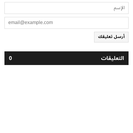
أرسل تعليقك
التعليقات
0