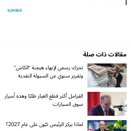
مقالات ذات صلة
تحرك رسمي لإنهاء هيمنة “الكاش”
وتقرير سنوي عن السيولة النقدية
الفرامل أكثر قطع الغيار طلبًا وهذه أسرار
سوق السيارات
لماذا يركز الرئيس تبّون على عام 2027؟