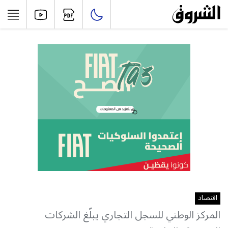
اقتصاد
المركز الوطني للسجل التجاري يبلّغ الشركات