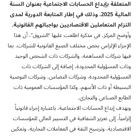
المتعلقة بإيداع الحسابات الاجتماعية بعنوان السنة
المالية 2025، وذلك في إطار المتابعة الدورية لمدى
التزام المتعاملين الاقتصاديين بواجباتهم القانونية.
وأوضح المركز، في مذكرة اطلعت عليها “الشروق”، أن هذا
الإجراء الإلزامي يخص مختلف الصيغ القانونية للشركات، بما
فيها شركات المساهمة، والشركات ذات الشخص الوحيد
وذات المسؤولية المحدودة، إضافة إلى الشركات ذات
المسؤولية المحدودة، وشركات التضامن، وشركات التوصية
البسيطة أو ذات الأسهم، وكذا المؤسسات العمومية ذات
الطابع الصناعي والتجاري.
ويهدف إيداع الحسابات الاجتماعية، باعتباره إجراء قانونياً
إلزامياً، إلى تعزيز الشفافية في التسيير المالي للمؤسسات
الاقتصادية، وترسيخ الثقة في المعاملات التجارية، وتمكين