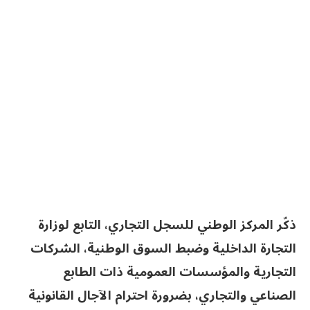
ذكّر المركز الوطني للسجل التجاري، التابع لوزارة
التجارة الداخلية وضبط السوق الوطنية، الشركات
التجارية والمؤسسات العمومية ذات الطابع
الصناعي والتجاري، بضرورة احترام الآجال القانونية