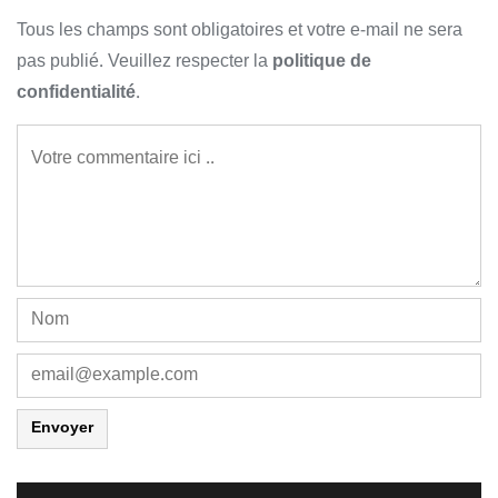
Tous les champs sont obligatoires et votre e-mail ne sera
pas publié. Veuillez respecter la
politique de
confidentialité
.
Envoyer