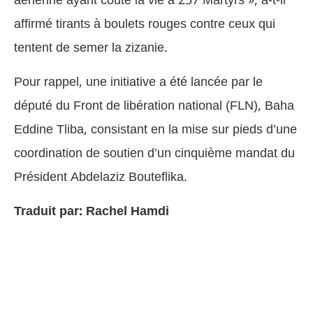
affirmé tirants à boulets rouges contre ceux qui
tentent de semer la zizanie.
Pour rappel, une initiative a été lancée par le
député du Front de libération national (FLN), Baha
Eddine Tliba, consistant en la mise sur pieds d’une
coordination de soutien d’un cinquième mandat du
Président Abdelaziz Bouteflika.
Traduit par: Rachel Hamdi