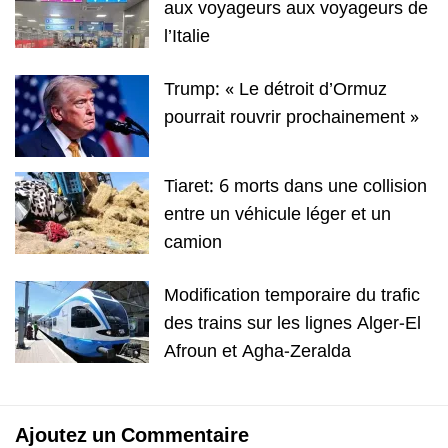
aux voyageurs aux voyageurs de
l’Italie
Trump: « Le détroit d’Ormuz
pourrait rouvrir prochainement »
Tiaret: 6 morts dans une collision
entre un véhicule léger et un
camion
Modification temporaire du trafic
des trains sur les lignes Alger-El
Afroun et Agha-Zeralda
Ajoutez un Commentaire