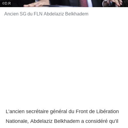
D.R
Ancien SG du FLN Abdelaziz Belkhadem
L’ancien secrétaire général du Front de Libération
Nationale, Abdelaziz Belkhadem a considéré qu’il