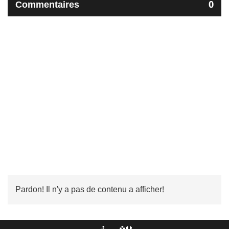
Commentaires
0
Pardon! Il n'y a pas de contenu a afficher!