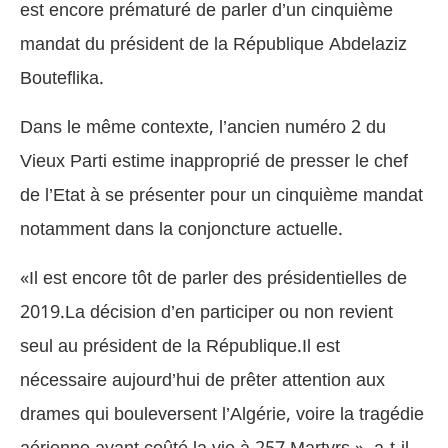
est encore prématuré de parler d’un cinquième
mandat du président de la République Abdelaziz
Bouteflika.
Dans le même contexte, l’ancien numéro 2 du
Vieux Parti estime inapproprié de presser le chef
de l’Etat à se présenter pour un cinquième mandat
notamment dans la conjoncture actuelle.
«Il est encore tôt de parler des présidentielles de
2019.La décision d’en participer ou non revient
seul au président de la République.Il est
nécessaire aujourd’hui de prêter attention aux
drames qui bouleversent l’Algérie, voire la tragédie
aérienne ayant coûté la vie à 257 Martyrs », a-t-il