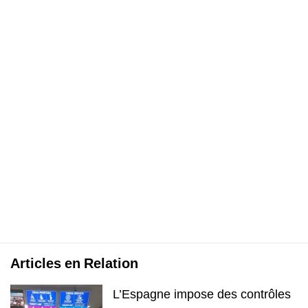
Articles en Relation
L’Espagne impose des contrôles