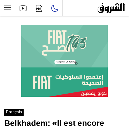
Français
Belkhadem: «Il est encore