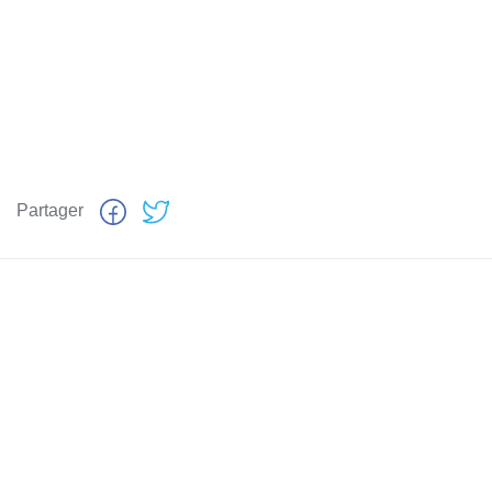
Partager