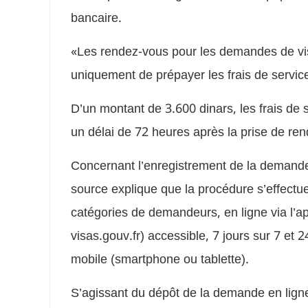
bancaire.
«Les rendez-vous pour les demandes de visas
uniquement de prépayer les frais de service
D’un montant de 3.600 dinars, les frais de 
un délai de 72 heures après la prise de ren
Concernant l’enregistrement de la demande 
source explique que la procédure s’effectu
catégories de demandeurs, en ligne via l’ap
visas.gouv.fr) accessible, 7 jours sur 7 et 
mobile (smartphone ou tablette).
S’agissant du dépôt de la demande en ligne s