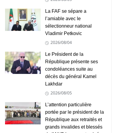
La FAF se sépare a
l’amiable avec le
sélectionneur national
Vladimir Petkovic
2026/08/04
Le Président de la
République présente ses
condoléances suite au
décès du général Kamel
Lakhdar
2026/08/05
L’attention particulière
portée par le président de la
République aux retraités et
grands invalides et blessés