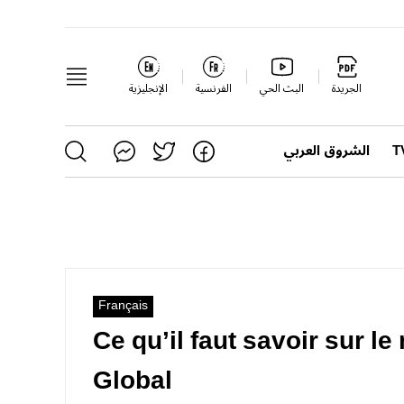
الجريدة
البث الحي
الفرنسية
الإنجليزية
الشروق العربي
Français
Ce qu’il faut savoir sur l
Global