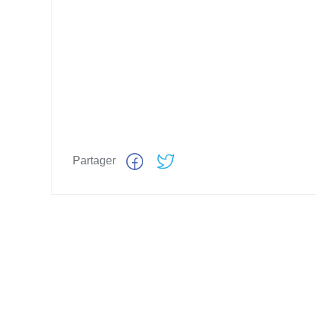
Partager