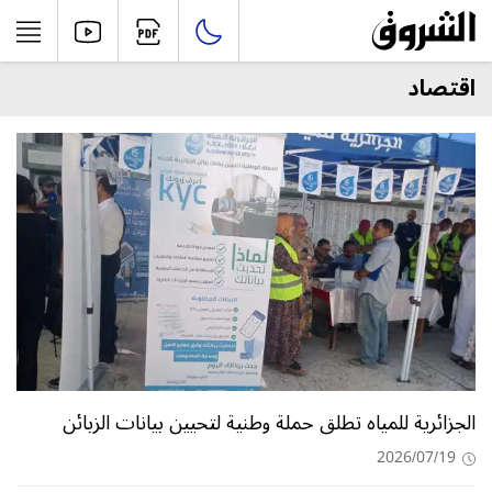
اقتصاد
الجزائرية للمياه تطلق حملة وطنية لتحيين بيانات الزبائن
2026/07/19