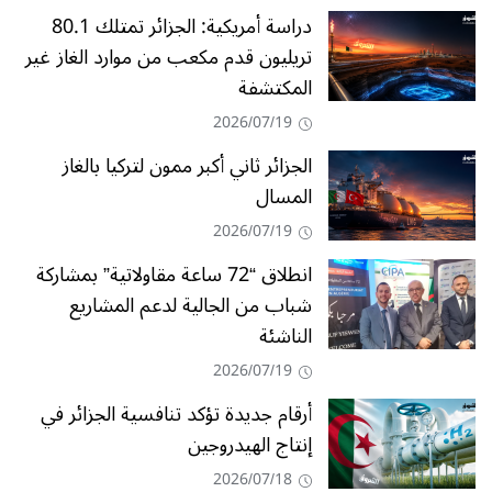
دراسة أمريكية: الجزائر تمتلك 80.1
تريليون قدم مكعب من موارد الغاز غير
المكتشفة
2026/07/19
الجزائر ثاني أكبر ممون لتركيا بالغاز
المسال
2026/07/19
انطلاق “72 ساعة مقاولاتية” بمشاركة
شباب من الجالية لدعم المشاريع
الناشئة
2026/07/19
أرقام جديدة تؤكد تنافسية الجزائر في
إنتاج الهيدروجين
2026/07/18