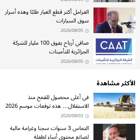
الفرامل أكثر قطع الغيار طلبًا وهذه أسرار
سوق السيارات
2026/08/05
صافي أرباح يفوق 100 مليار للشركة
الجزائرية للتأمينات
2026/08/05
الأكثر مشاهدة
في أعلى محصول للقمح منذ
الاستقلال… هذه توقعات موسم 2026
2026/08/03
التماس 3 سنوات سجنا وغرامة مالية
لصانع محتوى أساء لطفلة