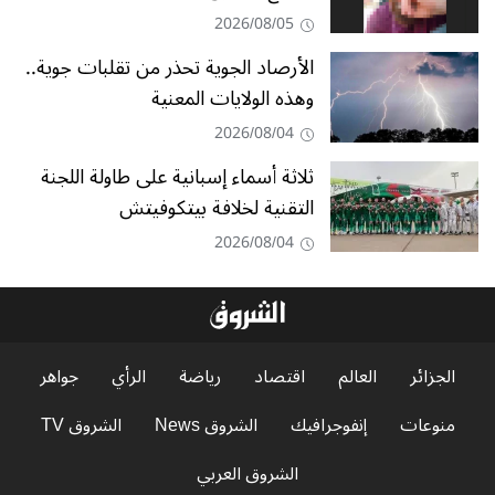
2026/08/05
الأرصاد الجوية تحذر من تقلبات جوية..
وهذه الولايات المعنية
2026/08/04
ثلاثة أسماء إسبانية على طاولة اللجنة
التقنية لخلافة بيتكوفيتش
2026/08/04
الجزائر
العالم
اقتصاد
رياضة
الرأي
جواهر
منوعات
إنفوجرافيك
الشروق News
الشروق TV
الشروق العربي