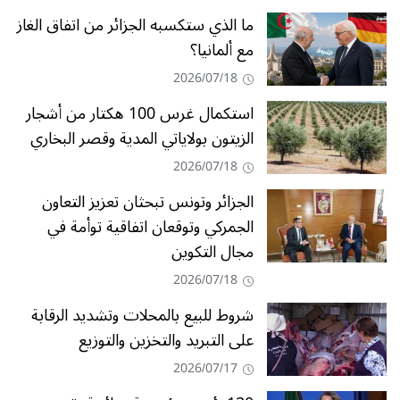
ما الذي ستكسبه الجزائر من اتفاق الغاز
مع ألمانيا؟
2026/07/18
استكمال غرس 100 هكتار من أشجار
الزيتون بولاياتي المدية وقصر البخاري
2026/07/18
الجزائر وتونس تبحثان تعزيز التعاون
الجمركي وتوقعان اتفاقية توأمة في
مجال التكوين
2026/07/18
شروط للبيع بالمحلات وتشديد الرقابة
على التبريد والتخزين والتوزيع
2026/07/17