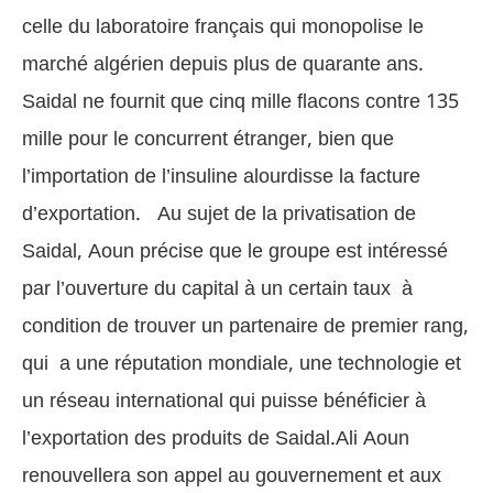
celle du laboratoire français qui monopolise le
marché algérien depuis plus de quarante ans.
Saidal ne fournit que cinq mille flacons contre 135
mille pour le concurrent étranger, bien que
l’importation de l’insuline alourdisse la facture
d’exportation.
Au sujet de la privatisation de
Saidal, Aoun précise que le groupe est intéressé
par l’ouverture du capital à un certain taux
à
condition de trouver un partenaire de premier rang,
qui a une réputation mondiale, une technologie et
un réseau international qui puisse bénéficier à
l’exportation des produits de Saidal.Ali Aoun
renouvellera son appel au gouvernement et aux