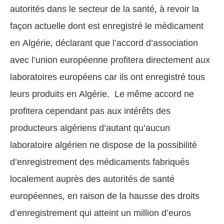
autorités dans le secteur de la santé, à revoir la
façon actuelle dont est enregistré le médicament
en Algérie, déclarant que l’accord d’association
avec l’union européenne profitera directement aux
laboratoires européens car ils ont enregistré tous
leurs produits en Algérie. Le même accord ne
profitera cependant pas aux intérêts des
producteurs algériens d’autant qu’aucun
laboratoire algérien ne dispose de la possibilité
d’enregistrement des médicaments fabriqués
localement auprès des autorités de santé
européennes, en raison de la hausse des droits
d’enregistrement qui atteint un million d’euros