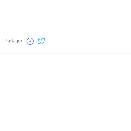
Partager