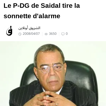
Le P-DG de Saidal tire la
sonnette d'alarme
الشروق أونلاين
2008/04/07
3650
0