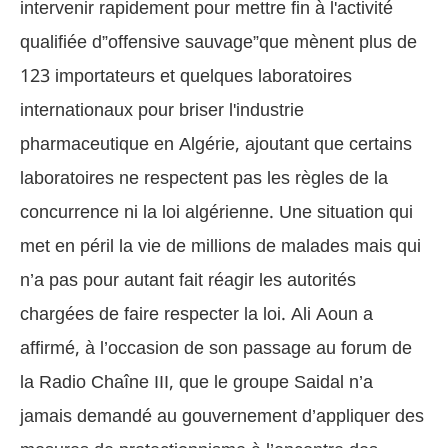
intervenir rapidement pour mettre fin à l'activité
qualifiée d”offensive sauvage”que mènent plus de
123 importateurs et quelques laboratoires
internationaux pour briser l'industrie
pharmaceutique en Algérie, ajoutant que certains
laboratoires ne respectent pas les règles de la
concurrence ni la loi algérienne.
Une situation qui
met en péril la vie de millions de malades mais qui
n’a pas pour autant fait réagir les autorités
chargées de faire respecter la loi.
Ali Aoun a
affirmé, à l’occasion de son passage au forum de
la Radio Chaîne III, que le groupe Saidal n’a
jamais demandé au gouvernement d’appliquer des