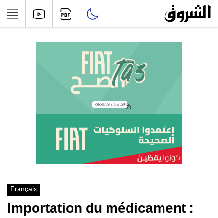
Français
Importation du médicament :