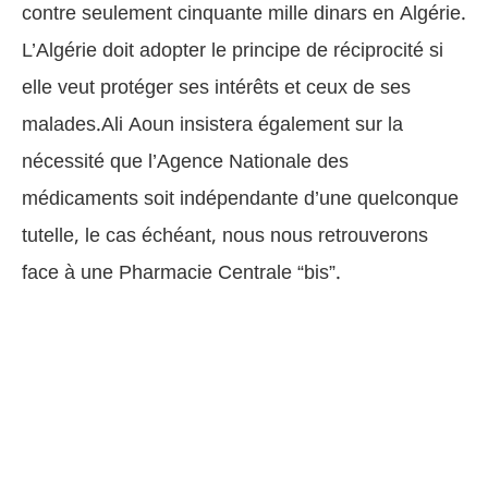
contre seulement cinquante mille dinars en Algérie.
L’Algérie doit adopter le principe de réciprocité si
elle veut protéger ses intérêts et ceux de ses
malades.Ali Aoun insistera également sur la
nécessité que l’Agence Nationale des
médicaments soit indépendante d’une quelconque
tutelle, le cas échéant, nous nous retrouverons
face à une Pharmacie Centrale “bis”.