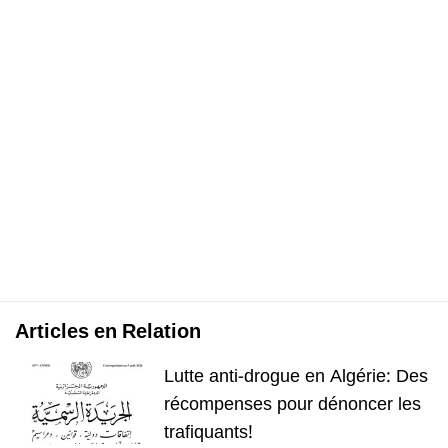
Articles en Relation
Lutte anti-drogue en Algérie: Des
récompenses pour dénoncer les
trafiquants!