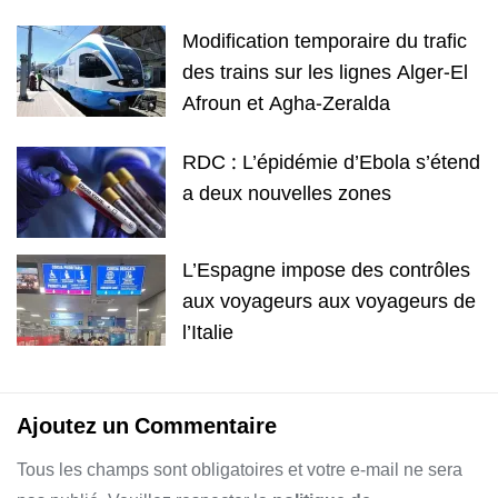
Modification temporaire du trafic
des trains sur les lignes Alger-El
Afroun et Agha-Zeralda
RDC : L’épidémie d’Ebola s’étend
a deux nouvelles zones
L’Espagne impose des contrôles
aux voyageurs aux voyageurs de
l’Italie
Ajoutez un Commentaire
Tous les champs sont obligatoires et votre e-mail ne sera