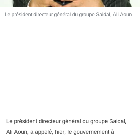
Le président directeur général du groupe Saidal, Ali Aoun
Le président directeur général du groupe Saidal,
Ali Aoun, a appelé, hier, le gouvernement à