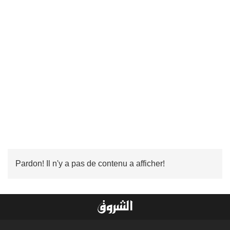
Pardon! Il n'y a pas de contenu a afficher!