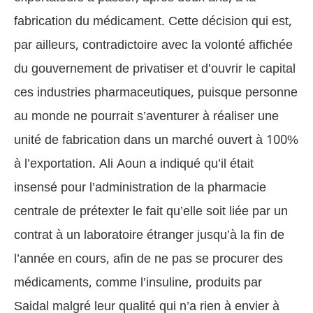
fabrication du médicament. Cette décision qui est,
par ailleurs, contradictoire avec la volonté affichée
du gouvernement de privatiser et d’ouvrir le capital
ces industries pharmaceutiques, puisque personne
au monde ne pourrait s’aventurer à réaliser une
unité de fabrication dans un marché ouvert à 100%
à l’exportation.
Ali Aoun a indiqué qu’il était
insensé pour l’administration de la pharmacie
centrale de prétexter le fait qu’elle soit liée par un
contrat à un laboratoire étranger jusqu’à la fin de
l’année en cours, afin de ne pas se procurer des
médicaments, comme l’insuline, produits par
Saidal malgré leur qualité qui n’a rien à envier à